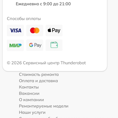
Ежедневно с 9:00 до 21:00
Способы оплаты
© 2026 Сервисный центр Thunderobot
Стоимость ремонта
Оплата и доставка
Контакты
Вакансии
О компании
Ремонтируемые модели
Наши услуги