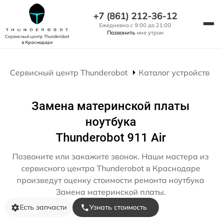
+7 (861) 212-36-12
Ежедневно с 9:00 до 21:00
Позвонить
мне утром
Сервисный центр Thunderobot
в Краснодаре
Сервисный центр Thunderobot
Каталог устройств
Замена материнской платы
ноутбука
Thunderobot 911 Air
Позвоните или закажите звонок. Наши мастера из
сервисного центра Thunderobot в Краснодаре
произведут оценку стоимости ремонта ноутбука
Замена материнской платы.
Есть запчасти
Узнать стоимость