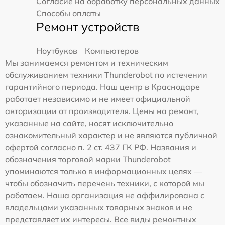
Согласие на обработку персональных данных
Способы оплаты
Ремонт устройств
Ноутбуков
Компьютеров
Мы занимаемся ремонтом и техническим
обслуживанием техники Thunderobot по истечении
гарантийного периода. Наш центр в Краснодаре
работает независимо и не имеет официальной
авторизации от производителя. Цены на ремонт,
указанные на сайте, носят исключительно
ознакомительный характер и не являются публичной
офертой согласно п. 2 ст. 437 ГК РФ. Названия и
обозначения торговой марки Thunderobot
упоминаются только в информационных целях —
чтобы обозначить перечень техники, с которой мы
работаем. Наша организация не аффилирована с
владельцами указанных товарных знаков и не
представляет их интересы. Все виды ремонтных