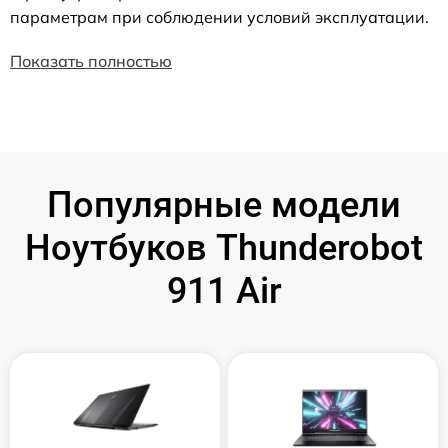
параметрам при соблюдении условий эксплуатации.
Показать полностью
Популярные модели
Ноутбуков Thunderobot
911 Air