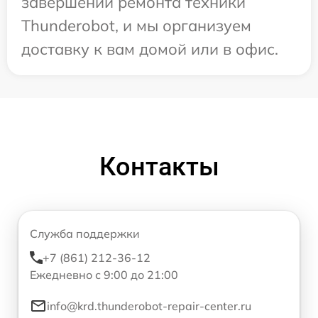
завершении ремонта техники
Thunderobot, и мы организуем
доставку к вам домой или в офис.
Контакты
Служба поддержки
+7 (861) 212-36-12
Ежедневно с 9:00 до 21:00
info@krd.thunderobot-repair-center.ru