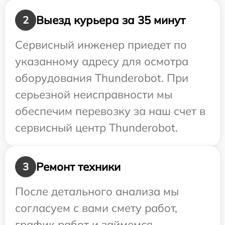
Выезд курьера за 35 минут
2
Сервисный инженер приедет по
указанному адресу для осмотра
оборудования Thunderobot. При
серьезной неисправности мы
обеспечим перевозку за наш счет в
сервисный центр Thunderobot.
Ремонт техники
3
После детального анализа мы
согласуем с вами смету работ,
график работ и займемся