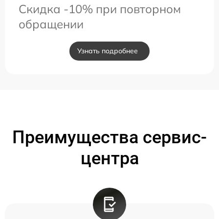
Скидка -10% при повторном
обращении
Узнать подробнее
Преимущества сервис-
центра