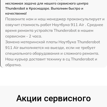
несложная задача для нашего сервисного центра
Thunderobot в Краснодаре. Выполним быстро и
качественно!
Позвоните нам и наш менеджер проконсультирует и
озвучит стоимость работ Ноутбука 911 Air . Среднее
время ремонта устройств Thunderobot в нашем
сервисном - 2 часа.
Замена материнской платы Ноутбука Thunderobot
911 Air выполняется на выезде, если не требует
специального оборудования и сложного ремонта.
Наш курьер доставит технику в сц Thunderobot и
обратно.
Акции сервисного