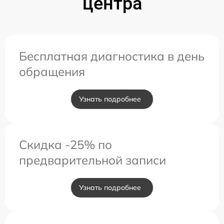
центра
Бесплатная диагностика в день
обращения
Узнать подробнее
Скидка -25% по
предварительной записи
Узнать подробнее