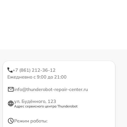
+7 (861) 212-36-12
Ежедневно с 9:00 до 21:00
info@thunderobot-repair-center.ru
ул. Будённого, 123
Адрес сервисного центра Thunderobot
Режим работы: