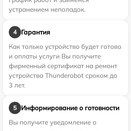
устранением неполадок.
Гарантия
4
Как только устройство будет готово
и оплаты услуги Вы получите
фирменный сертификат на ремонт
устройства Thunderobot сроком до
3 лет.
Информирование о готовности
5
Вы получите уведомление о