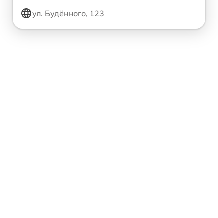
ул. Будённого, 123