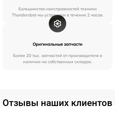
Большинство неисправностей техники
Thunderobot мы устраняем в течение 2 часов.
Оригинальные запчасти
Более 20 тыс. запчастей от производителя в
наличии на собственных складах.
Отзывы наших клиентов