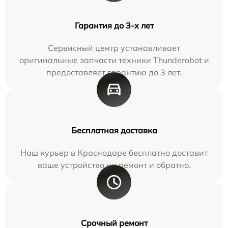
Гарантия до 3-х лет
Сервисный центр устанавливает
оригинальные запчасти техники Thunderobot и
предоставляет гарантию до 3 лет.
Бесплатная доставка
Наш курьер в Краснодаре бесплатно доставит
ваше устройство на ремонт и обратно.
Срочный ремонт