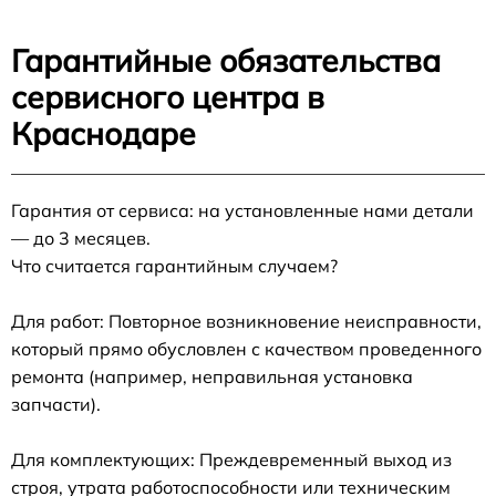
Гарантийные обязательства
сервисного центра в
Краснодаре
Гарантия от сервиса: на установленные нами детали
— до 3 месяцев.
Что считается гарантийным случаем?
Для работ: Повторное возникновение неисправности,
который прямо обусловлен с качеством проведенного
ремонта (например, неправильная установка
запчасти).
Для комплектующих: Преждевременный выход из
строя, утрата работоспособности или техническим