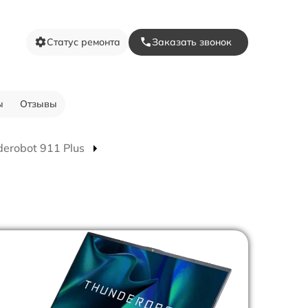
Статус ремонта
Заказать звонок
ы
Отзывы
erobot 911 Plus