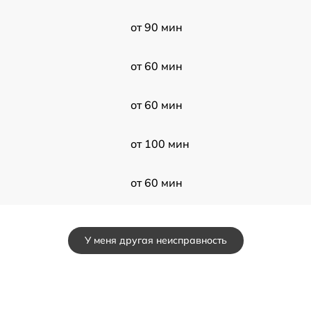
от 90 мин
от 60 мин
от 60 мин
от 100 мин
от 60 мин
от 50 мин
У меня другая неисправность
от 60 мин
от 50 мин