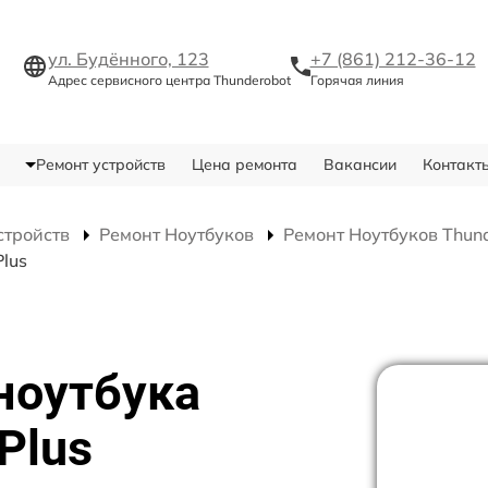
ул. Будённого, 123
+7 (861) 212-36-12
Адрес сервисного центра Thunderobot
Горячая линия
Ремонт устройств
Цена ремонта
Вакансии
Контакт
стройств
Ремонт Ноутбуков
Ремонт Ноутбуков Thund
lus
ноутбука
Plus