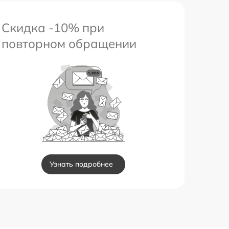
Скидка -10% при
повторном обращении
Узнать подробнее