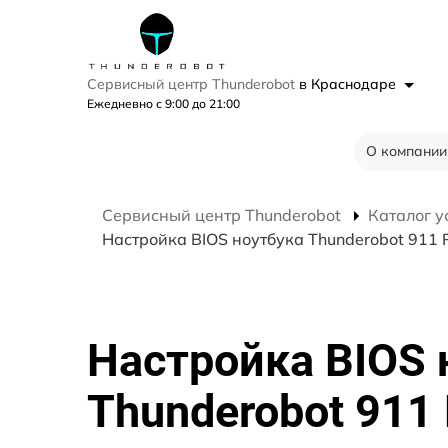
Сервисный центр Thunderobot
в Краснодаре
Ежедневно с 9:00 до 21:00
О компании
Сервисный центр Thunderobot
Каталог у
Настройка BIOS ноутбука Thunderobot 911 P
Настройка BIOS 
Thunderobot 911 