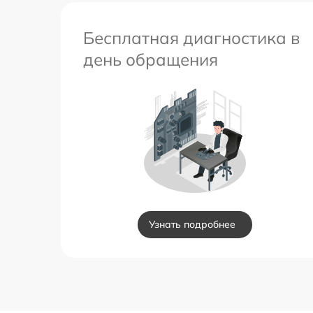
Бесплатная диагностика в
день обращения
Узнать подробнее