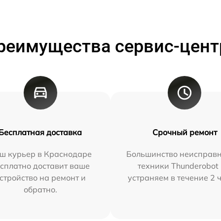
реимущества сервис-цент
Бесплатная доставка
Срочный ремонт
ш курьер в Краснодаре
Большинство неисправн
сплатно доставит ваше
техники Thunderobot
стройство на ремонт и
устраняем в течение 2 
обратно.