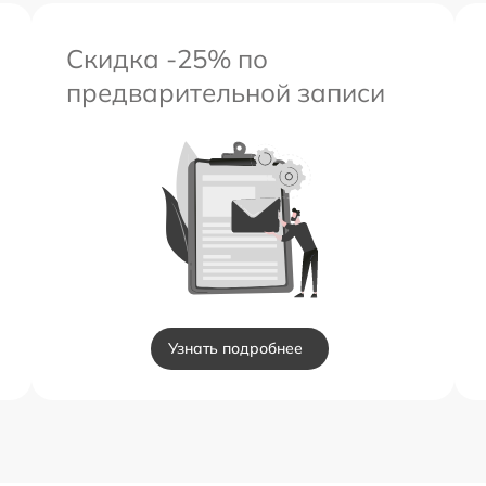
Скидка -25% по
предварительной записи
Узнать подробнее