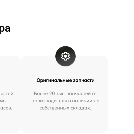
ра
Оригинальные запчасти
остей
Более 20 тыс. запчастей от
 мы
производителя в наличии на
часов.
собственных складах.