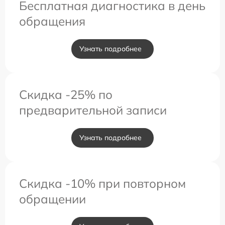
Бесплатная диагностика в день
обращения
Узнать подробнее
Скидка -25% по
предварительной записи
Узнать подробнее
Скидка -10% при повторном
обращении