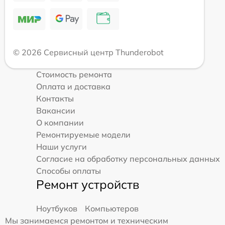
© 2026 Сервисный центр Thunderobot
Стоимость ремонта
Оплата и доставка
Контакты
Вакансии
О компании
Ремонтируемые модели
Наши услуги
Согласие на обработку персональных данных
Способы оплаты
Ремонт устройств
Ноутбуков
Компьютеров
Мы занимаемся ремонтом и техническим