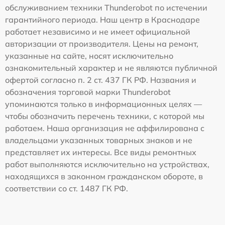
обслуживанием техники Thunderobot по истечении
гарантийного периода. Наш центр в Краснодаре
работает независимо и не имеет официальной
авторизации от производителя. Цены на ремонт,
указанные на сайте, носят исключительно
ознакомительный характер и не являются публичной
офертой согласно п. 2 ст. 437 ГК РФ. Названия и
обозначения торговой марки Thunderobot
упоминаются только в информационных целях —
чтобы обозначить перечень техники, с которой мы
работаем. Наша организация не аффилирована с
владельцами указанных товарных знаков и не
представляет их интересы. Все виды ремонтных
работ выполняются исключительно на устройствах,
находящихся в законном гражданском обороте, в
соответствии со ст. 1487 ГК РФ.