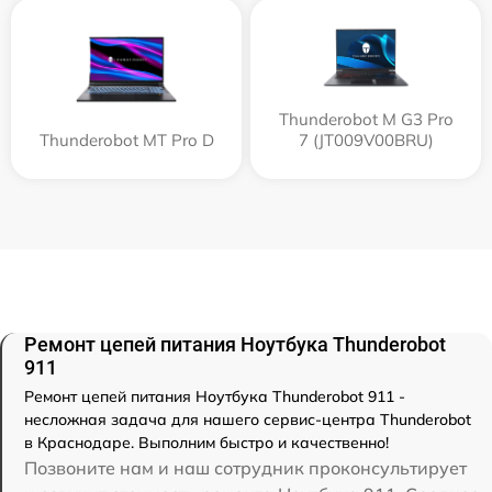
Thunderobot M G3 Pro
Thunderobot MT Pro D
7 (JT009V00BRU)
Ремонт цепей питания Ноутбука Thunderobot
911
Ремонт цепей питания Ноутбука Thunderobot 911 -
несложная задача для нашего сервис-центра Thunderobot
в Краснодаре. Выполним быстро и качественно!
Позвоните нам и наш сотрудник проконсультирует