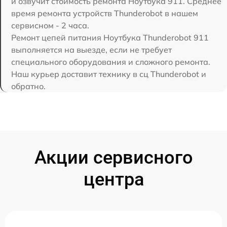
и озвучит стоимость ремонта Ноутбука 911. Среднее
время ремонта устройств Thunderobot в нашем
сервисном - 2 часа.
Ремонт цепей питания Ноутбука Thunderobot 911
выполняется на выезде, если не требует
специального оборудования и сложного ремонта.
Наш курьер доставит технику в сц Thunderobot и
обратно.
Акции сервисного
центра