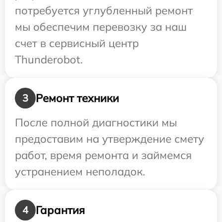
потребуется углубленный ремонт
мы обеспечим перевозку за наш
счет в сервисный центр
Thunderobot.
Ремонт техники
3
После полной диагностики мы
предоставим на утверждение смету
работ, время ремонта и займемся
устранением неполадок.
Гарантия
4