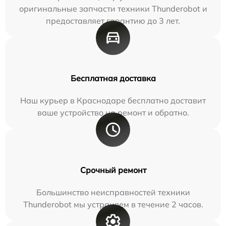
оригинальные запчасти техники Thunderobot и
предоставляет гарантию до 3 лет.
Бесплатная доставка
Наш курьер в Краснодаре бесплатно доставит
ваше устройство на ремонт и обратно.
Срочный ремонт
Большинство неисправностей техники
Thunderobot мы устраняем в течение 2 часов.