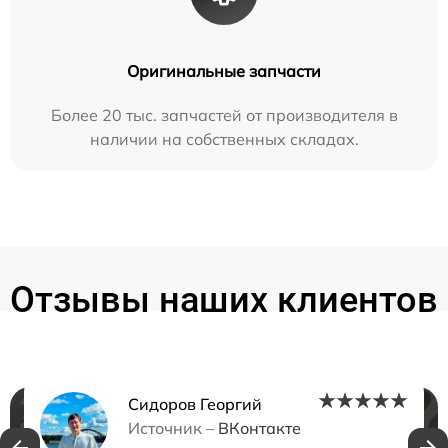
Оригинальные запчасти
Более 20 тыс. запчастей от производителя в
наличии на собственных складах.
Отзывы наших клиентов
Сидоров Георгий
Нужна консультация?
Источник –
ВКонтакте