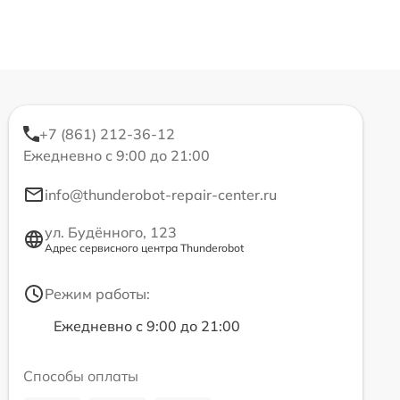
+7 (861) 212-36-12
Ежедневно с 9:00 до 21:00
info@thunderobot-repair-center.ru
ул. Будённого, 123
Адрес сервисного центра Thunderobot
Режим работы:
Ежедневно с 9:00 до 21:00
Способы оплаты