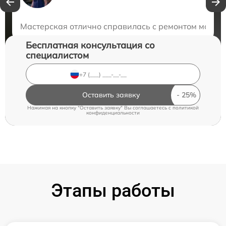
Закажите бесплатную консультацию
Мастерская отлично справилась с ремонтом моего 
Бесплатная консультация со
специалистом
Оставить заявку
Нажимая на кнопку "Оставить заявку" Вы соглашаетесь c
политикой
конфиденциальности
Этапы работы