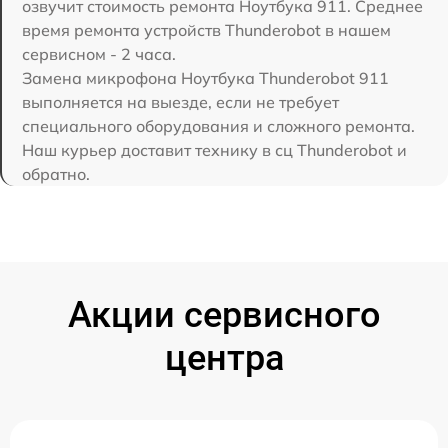
озвучит стоимость ремонта Ноутбука 911. Среднее
время ремонта устройств Thunderobot в нашем
сервисном - 2 часа.
Замена микрофона Ноутбука Thunderobot 911
выполняется на выезде, если не требует
специального оборудования и сложного ремонта.
Наш курьер доставит технику в сц Thunderobot и
обратно.
Акции сервисного
центра