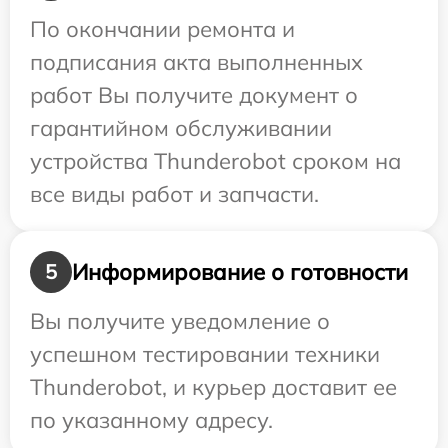
По окончании ремонта и
подписания акта выполненных
работ Вы получите документ о
гарантийном обслуживании
устройства Thunderobot сроком на
все виды работ и запчасти.
Информирование о готовности
5
Вы получите уведомление о
успешном тестировании техники
Thunderobot, и курьер доставит ее
по указанному адресу.