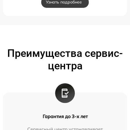
Узнать подробнее
Преимущества сервис-
центра
Гарантия до 3-х лет
Сервисный центр устанавливает