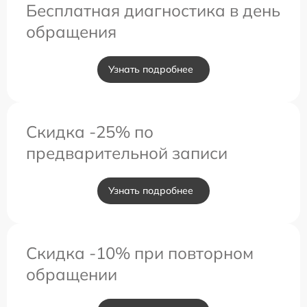
Бесплатная диагностика в день
обращения
Узнать подробнее
Скидка -25% по
предварительной записи
Узнать подробнее
Скидка -10% при повторном
обращении