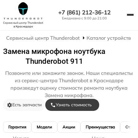
+7 (861) 212-36-12
Ежедневно с 9:00 до 21:00
Сервисный центр Thunderobot
в Краснодаре
Сервисный центр Thunderobot
Каталог устройств
Замена микрофона ноутбука
Thunderobot 911
Позвоните или закажите звонок. Наши специалисты
из сервис-центра Thunderobot в Краснодаре
произведут оценку стоимости ремонта ноутбука
Замена микрофона.
Есть запчасти
Узнать стоимость
Гарантия
Модели
Акции
Преимущества
Отзы