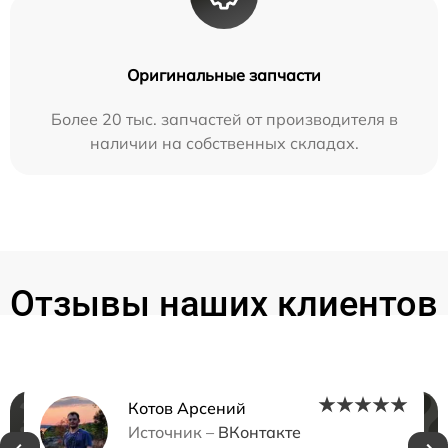
Оригинальные запчасти
Более 20 тыс. запчастей от производителя в
наличии на собственных складах.
Отзывы наших клиентов
Котов Арсений
Нужна консультация?
Источник –
ВКонтакте