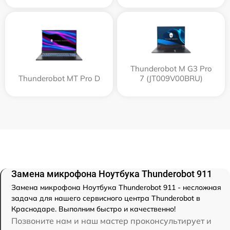
Thunderobot M G3 Pro
Thunderobot MT Pro D
7 (JT009V00BRU)
Замена микрофона Ноутбука Thunderobot 911
Замена микрофона Ноутбука Thunderobot 911 - несложная
задача для нашего сервисного центра Thunderobot в
Краснодаре. Выполним быстро и качественно!
Позвоните нам и наш мастер проконсультирует и