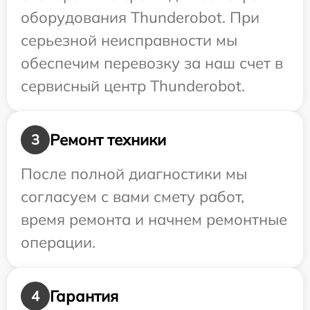
оборудования Thunderobot. При
серьезной неисправности мы
обеспечим перевозку за наш счет в
сервисный центр Thunderobot.
Ремонт техники
3
После полной диагностики мы
согласуем с вами смету работ,
время ремонта и начнем ремонтные
операции.
Гарантия
4