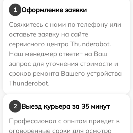
Оформление заявки
1
Свяжитесь с нами по телефону или
оставьте заявку на сайте
сервисного центра Thunderobot.
Наш менеджер ответит на Ваш
запрос для уточнения стоимости и
сроков ремонта Вашего устройства
Thunderobot.
Выезд курьера за 35 минут
2
Профессионал с опытом приедет в
оговоренные сроки для осмотра