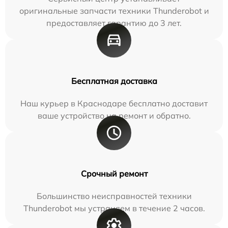
оригинальные запчасти техники Thunderobot и
предоставляет гарантию до 3 лет.
Бесплатная доставка
Наш курьер в Краснодаре бесплатно доставит
ваше устройство на ремонт и обратно.
Срочный ремонт
Большинство неисправностей техники
Thunderobot мы устраняем в течение 2 часов.