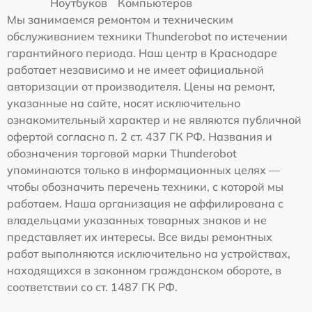
Ноутбуков
Компьютеров
Мы занимаемся ремонтом и техническим
обслуживанием техники Thunderobot по истечении
гарантийного периода. Наш центр в Краснодаре
работает независимо и не имеет официальной
авторизации от производителя. Цены на ремонт,
указанные на сайте, носят исключительно
ознакомительный характер и не являются публичной
офертой согласно п. 2 ст. 437 ГК РФ. Названия и
обозначения торговой марки Thunderobot
упоминаются только в информационных целях —
чтобы обозначить перечень техники, с которой мы
работаем. Наша организация не аффилирована с
владельцами указанных товарных знаков и не
представляет их интересы. Все виды ремонтных
работ выполняются исключительно на устройствах,
находящихся в законном гражданском обороте, в
соответствии со ст. 1487 ГК РФ.