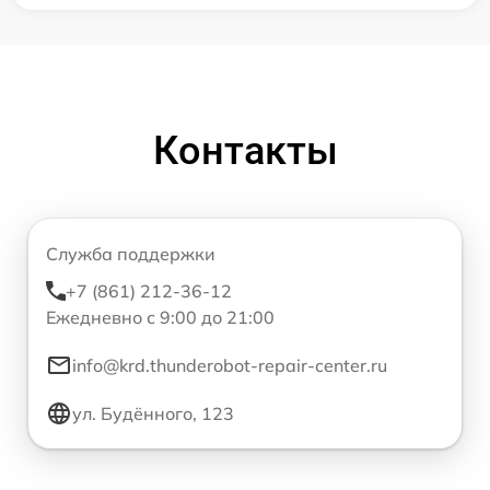
Контакты
Служба поддержки
+7 (861) 212-36-12
Ежедневно с 9:00 до 21:00
info@krd.thunderobot-repair-center.ru
ул. Будённого, 123