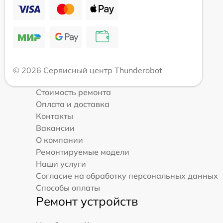
© 2026 Сервисный центр Thunderobot
Стоимость ремонта
Оплата и доставка
Контакты
Вакансии
О компании
Ремонтируемые модели
Наши услуги
Согласие на обработку персональных данных
Способы оплаты
Ремонт устройств