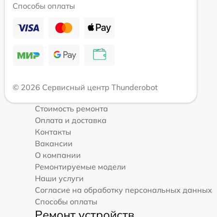
Способы оплаты
© 2026 Сервисный центр Thunderobot
Стоимость ремонта
Оплата и доставка
Контакты
Вакансии
О компании
Ремонтируемые модели
Наши услуги
Согласие на обработку персональных данных
Способы оплаты
Ремонт устройств