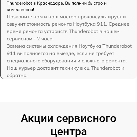
Thunderobot в Краснодаре. Выполним быстро и
качественно!
Позвоните нам и наш мастер проконсультирует и
озвучит стоимость ремонта Ноутбука 911. Среднее
время ремонта устройств Thunderobot в нашем
сервисном - 2 часа.
Замена системы охлаждения Ноутбука Thunderobot
911 выполняется на выезде, если не требует
специального оборудования и сложного ремонта.
Наш курьер доставит технику в сц Thunderobot и
обратно.
Акции сервисного
центра