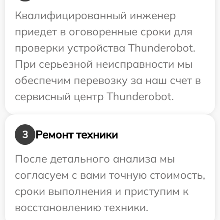
Квалифицированный инженер
приедет в оговоренные сроки для
проверки устройства Thunderobot.
При серьезной неисправности мы
обеспечим перевозку за наш счет в
сервисный центр Thunderobot.
Ремонт техники
3
После детального анализа мы
согласуем с вами точную стоимость,
сроки выполнения и приступим к
восстановлению техники.