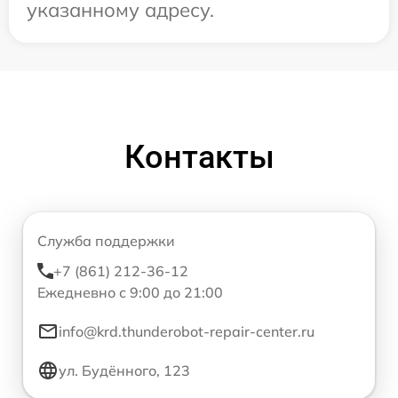
указанному адресу.
Контакты
Служба поддержки
+7 (861) 212-36-12
Ежедневно с 9:00 до 21:00
info@krd.thunderobot-repair-center.ru
ул. Будённого, 123