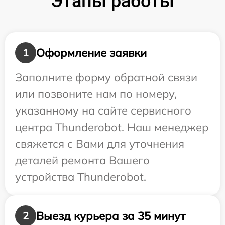
Этапы работы
Оформление заявки
1
Заполните форму обратной связи
или позвоните нам по номеру,
указанному на сайте сервисного
центра Thunderobot. Наш менеджер
свяжется с Вами для уточнения
деталей ремонта Вашего
устройства Thunderobot.
Выезд курьера за 35 минут
2