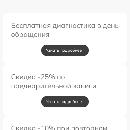
Бесплатная диагностика в день
обращения
Узнать подробнее
Скидка -25% по
предварительной записи
Узнать подробнее
Скидка -10% при повторном