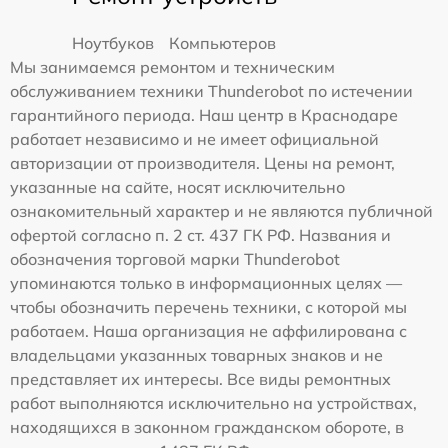
Ноутбуков
Компьютеров
Мы занимаемся ремонтом и техническим
обслуживанием техники Thunderobot по истечении
гарантийного периода. Наш центр в Краснодаре
работает независимо и не имеет официальной
авторизации от производителя. Цены на ремонт,
указанные на сайте, носят исключительно
ознакомительный характер и не являются публичной
офертой согласно п. 2 ст. 437 ГК РФ. Названия и
обозначения торговой марки Thunderobot
упоминаются только в информационных целях —
чтобы обозначить перечень техники, с которой мы
работаем. Наша организация не аффилирована с
владельцами указанных товарных знаков и не
представляет их интересы. Все виды ремонтных
работ выполняются исключительно на устройствах,
находящихся в законном гражданском обороте, в