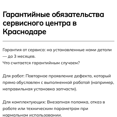
Гарантийные обязательства
сервисного центра в
Краснодаре
Гарантия от сервиса: на установленные нами детали
— до 3 месяцев.
Что считается гарантийным случаем?
Для работ: Повторное проявление дефекта, который
прямо обусловлен с выполненной работой (например,
неправильная установка запчасти).
Для комплектующих: Внезапная поломка, отказ в
работе или техническим параметрам при
нормальном использовании.