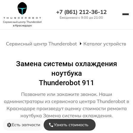
+7 (861) 212-36-12
Ежедневно с 9:00 до 21:00
Сервисный центр Thunderobot
в Краснодаре
Сервисный центр Thunderobot
Каталог устройств
Замена системы охлаждения
ноутбука
Thunderobot 911
Позвоните или закажите звонок. Наши
администраторы из сервисного центра Thunderobot в
Краснодаре произведут оценку стоимости ремонта
ноутбука Замена системы охлаждения.
Есть запчасти
Узнать стоимость