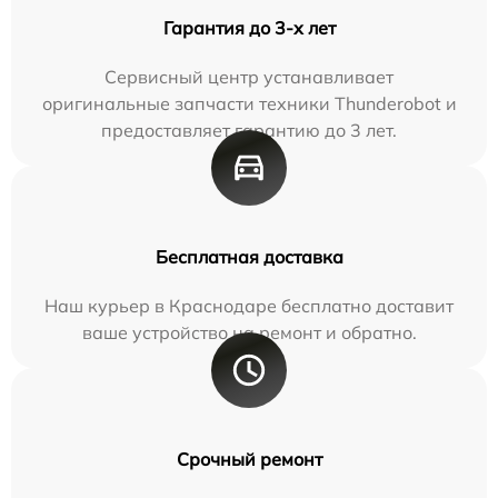
Гарантия до 3-х лет
Сервисный центр устанавливает
оригинальные запчасти техники Thunderobot и
предоставляет гарантию до 3 лет.
Бесплатная доставка
Наш курьер в Краснодаре бесплатно доставит
ваше устройство на ремонт и обратно.
Срочный ремонт