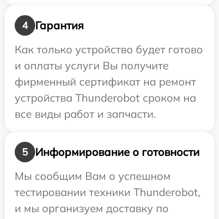
Гарантия
4
Как только устройство будет готово
и оплаты услуги Вы получите
фирменный сертификат на ремонт
устройства Thunderobot сроком на
все виды работ и запчасти.
Информирование о готовности
5
Мы сообщим Вам о успешном
тестировании техники Thunderobot,
и мы организуем доставку по