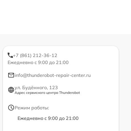
+7 (861) 212-36-12
Ежедневно с 9:00 до 21:00
info@thunderobot-repair-center.ru
ул. Будённого, 123
Адрес сервисного центра Thunderobot
Режим работы:
Ежедневно с 9:00 до 21:00