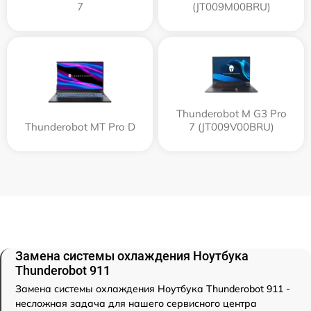
7
(JT009M00BRU)
Thunderobot M G3 Pro
Thunderobot MT Pro D
7 (JT009V00BRU)
Замена системы охлаждения Ноутбука
Thunderobot 911
Замена системы охлаждения Ноутбука Thunderobot 911 -
несложная задача для нашего сервисного центра