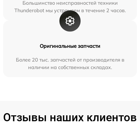
Большинство неисправностей техники
Thunderobot мы устраняем в течение 2 часов.
Оригинальные запчасти
Более 20 тыс. запчастей от производителя в
наличии на собственных складах.
Отзывы наших клиентов