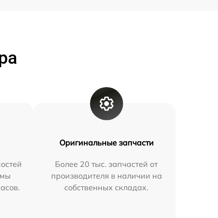
ра
Оригинальные запчасти
остей
Более 20 тыс. запчастей от
 мы
производителя в наличии на
часов.
собственных складах.