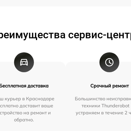
реимущества сервис-цент
Бесплатная доставка
Срочный ремонт
ш курьер в Краснодаре
Большинство неисправн
сплатно доставит ваше
техники Thunderobot
стройство на ремонт и
устраняем в течение 2 
обратно.