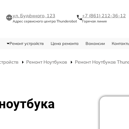
ул. Будённого, 123
+7 (861) 212-36-12
Адрес сервисного центра Thunderobot
Горячая линия
Ремонт устройств
Цена ремонта
Вакансии
Контакт
стройств
Ремонт Ноутбуков
Ремонт Ноутбуков Thun
ноутбука