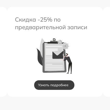
Скидка -25% по
предварительной записи
Узнать подробнее