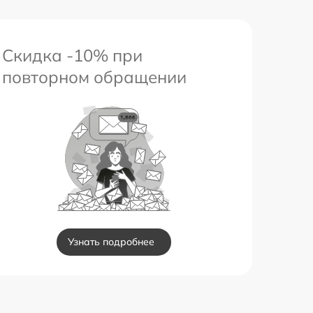
Скидка -10% при
повторном обращении
Узнать подробнее