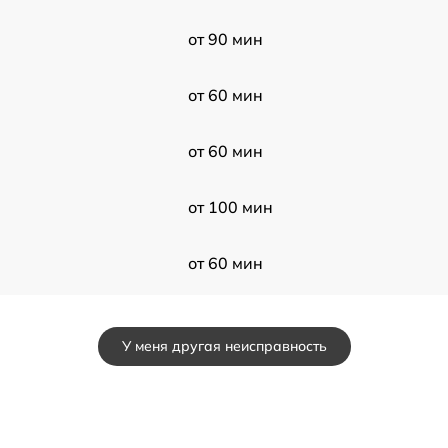
от 90 мин
от 60 мин
от 60 мин
от 100 мин
от 60 мин
от 50 мин
У меня другая неисправность
от 60 мин
от 50 мин