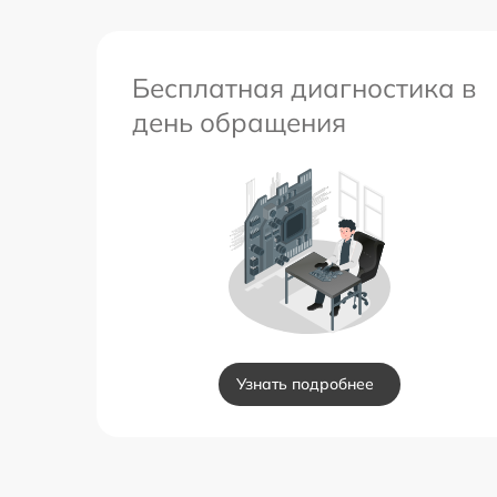
Бесплатная диагностика в
день обращения
Узнать подробнее