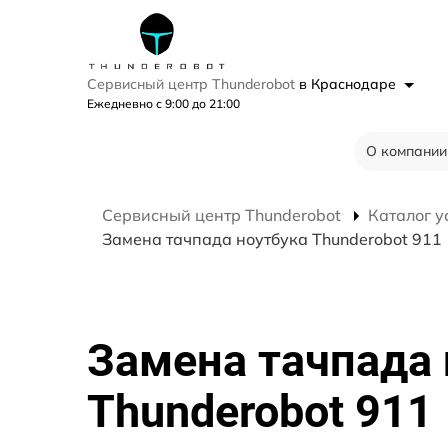
Сервисный центр Thunderobot
в Краснодаре
Ежедневно с 9:00 до 21:00
О компании
Сервисный центр Thunderobot
Каталог у
Замена тачпада ноутбука Thunderobot 911
Замена тачпада 
Thunderobot 911