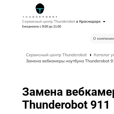
Сервисный центр Thunderobot
в Краснодаре
Ежедневно с 9:00 до 21:00
О компании
Сервисный центр Thunderobot
Каталог у
Замена вебкамеры ноутбука Thunderobot 9
Замена вебкаме
Thunderobot 911