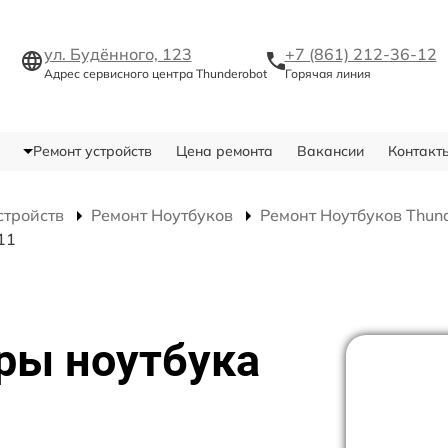
ул. Будённого, 123
+7 (861) 212-36-12
Адрес сервисного центра Thunderobot
Горячая линия
Ремонт устройств
Цена ремонта
Вакансии
Контакт
стройств
Ремонт Ноутбуков
Ремонт Ноутбуков Thun
11
ры ноутбука