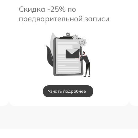
Скидка -25% по
предварительной записи
Узнать подробнее