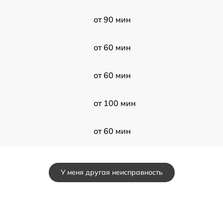
от 90 мин
от 60 мин
от 60 мин
от 100 мин
от 60 мин
от 50 мин
У меня другая неисправность
от 60 мин
от 50 мин