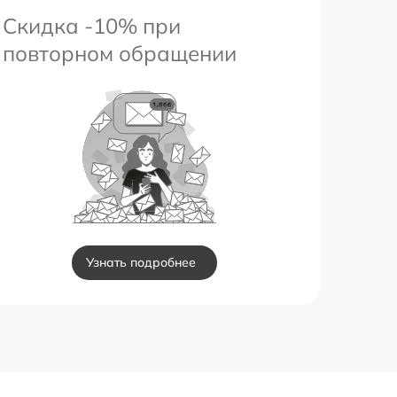
Скидка -10% при
повторном обращении
Узнать подробнее