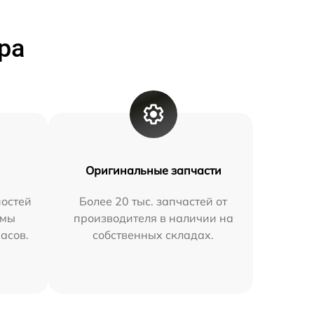
ра
Оригинальные запчасти
остей
Более 20 тыс. запчастей от
 мы
производителя в наличии на
часов.
собственных складах.