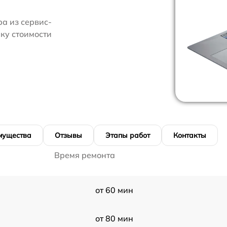
а из сервис-
ку стоимости
мущества
Отзывы
Этапы работ
Контакты
Время ремонта
от 60 мин
от 80 мин