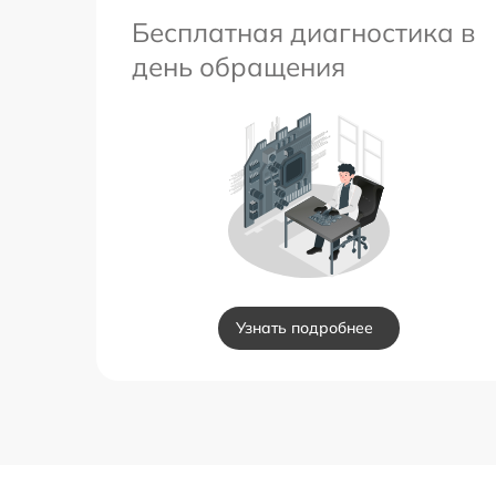
Бесплатная диагностика в
день обращения
Узнать подробнее