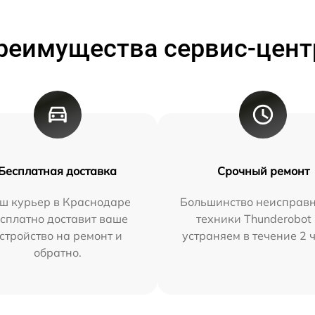
реимущества сервис-цент
Бесплатная доставка
Срочный ремонт
ш курьер в Краснодаре
Большинство неисправн
сплатно доставит ваше
техники Thunderobot
стройство на ремонт и
устраняем в течение 2 
обратно.