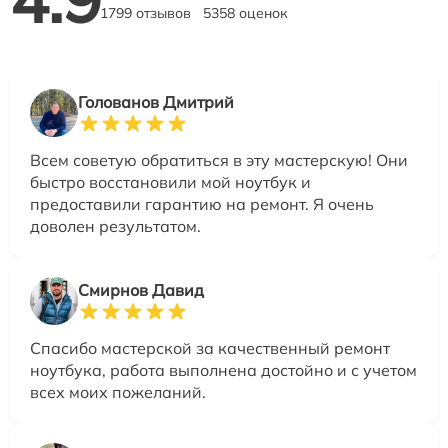
1799 отзывов
5358 оценок
Голованов Дмитрий
Всем советую обратиться в эту мастерскую! Они
быстро восстановили мой ноутбук и
предоставили гарантию на ремонт. Я очень
доволен результатом.
Смирнов Давид
Спасибо мастерской за качественный ремонт
ноутбука, работа выполнена достойно и с учетом
всех моих пожеланий.