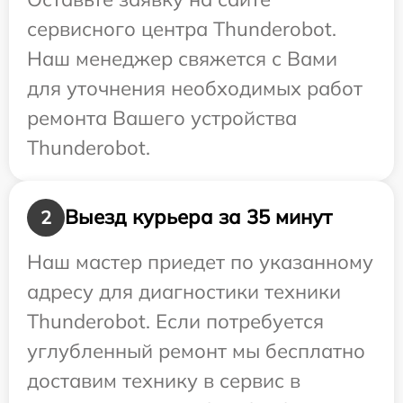
сервисного центра Thunderobot.
Наш менеджер свяжется с Вами
для уточнения необходимых работ
ремонта Вашего устройства
Thunderobot.
Выезд курьера за 35 минут
2
Наш мастер приедет по указанному
адресу для диагностики техники
Thunderobot. Если потребуется
углубленный ремонт мы бесплатно
доставим технику в сервис в