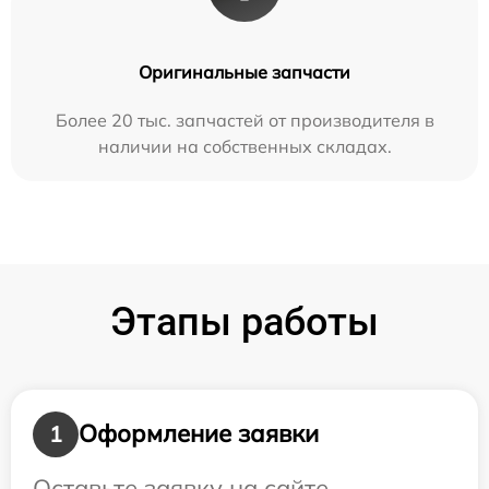
Оригинальные запчасти
Более 20 тыс. запчастей от производителя в
наличии на собственных складах.
Этапы работы
Оформление заявки
1
Оставьте заявку на сайте