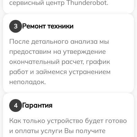
сервисный центр Thunderobot.
Ремонт техники
3
После детального анализа мы
предоставим на утверждение
окончательный расчет, график
работ и займемся устранением
неполадок.
Гарантия
4
Как только устройство будет готово
и оплаты услуги Вы получите