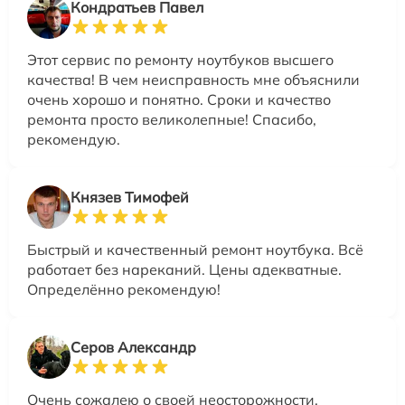
Кондратьев Павел
Этот сервис по ремонту ноутбуков высшего
качества! В чем неисправность мне объяснили
очень хорошо и понятно. Сроки и качество
ремонта просто великолепные! Спасибо,
рекомендую.
Князев Тимофей
Быстрый и качественный ремонт ноутбука. Всё
работает без нареканий. Цены адекватные.
Определённо рекомендую!
Серов Александр
Очень сожалею о своей неосторожности,