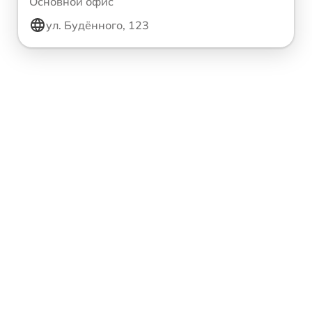
Основной офис
ул. Будённого, 123