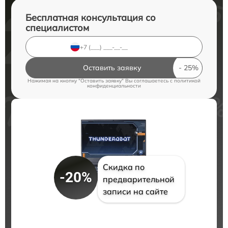
Бесплатная консультация со
специалистом
Оставить заявку
Нажимая на кнопку "Оставить заявку" Вы соглашаетесь c
политикой
конфиденциальности
Скидка по
-20%
предварительной
записи на сайте