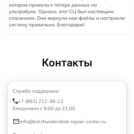
которая привела к потере данных на
ультрабуке. Однако, этот СЦ был настоящим
спасением. Они вернули мои файлы и настроили
систему правильно. Благодарю!
Контакты
Служба поддержки
+7 (861) 212-36-12
Ежедневно с 9:00 до 21:00
info@krd.thunderobot-repair-center.ru