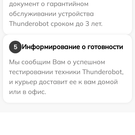
документ о гарантийном
обслуживании устройства
Thunderobot сроком до 3 лет.
Информирование о готовности
5
Мы сообщим Вам о успешном
тестировании техники Thunderobot,
и курьер доставит ее к вам домой
или в офис.