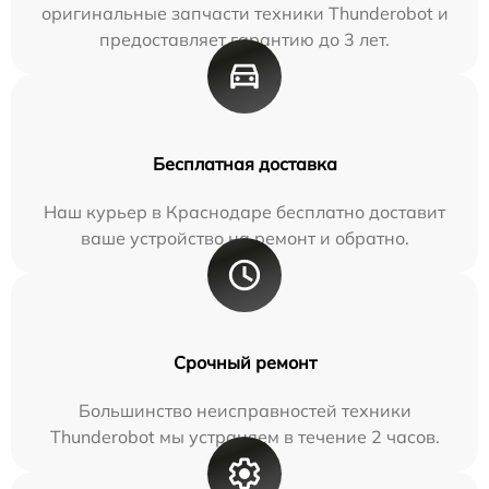
оригинальные запчасти техники Thunderobot и
предоставляет гарантию до 3 лет.
Бесплатная доставка
Наш курьер в Краснодаре бесплатно доставит
ваше устройство на ремонт и обратно.
Срочный ремонт
Большинство неисправностей техники
Thunderobot мы устраняем в течение 2 часов.