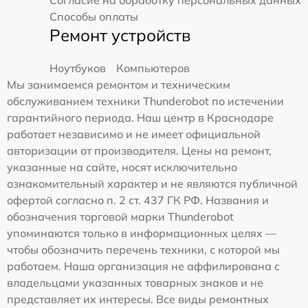
Способы оплаты
Ремонт устройств
Ноутбуков
Компьютеров
Мы занимаемся ремонтом и техническим
обслуживанием техники Thunderobot по истечении
гарантийного периода. Наш центр в Краснодаре
работает независимо и не имеет официальной
авторизации от производителя. Цены на ремонт,
указанные на сайте, носят исключительно
ознакомительный характер и не являются публичной
офертой согласно п. 2 ст. 437 ГК РФ. Названия и
обозначения торговой марки Thunderobot
упоминаются только в информационных целях —
чтобы обозначить перечень техники, с которой мы
работаем. Наша организация не аффилирована с
владельцами указанных товарных знаков и не
представляет их интересы. Все виды ремонтных