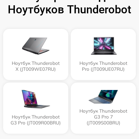
Ноутбуков Thunderobot
Ноутбук Thunderobot
Ноутбук Thunderobot
X (JT009WE07RU)
Pro (JT009UE07RU)
Ноутбук Thunderobot
Ноутбук Thunderobot
G3 Pro 7
G3 Pro (JT009R00BRU)
(JT009S00BRU)