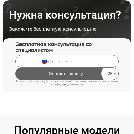
Нужна консультация?
Закажите бесплатную консультацию
Бесплатная консультация со
специалистом
Оставить заявку
Нажимая на кнопку "Оставить заявку" Вы соглашаетесь c
политикой
конфиденциальности
Популярные модели