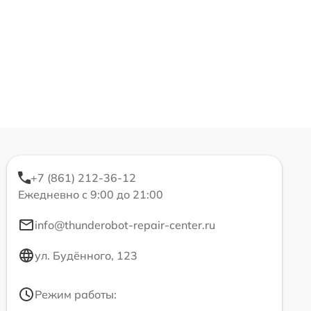
+7 (861) 212-36-12
Ежедневно с 9:00 до 21:00
info@thunderobot-repair-center.ru
ул. Будённого, 123
Режим работы: