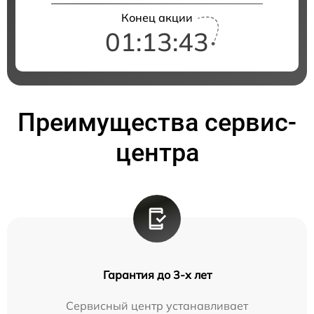
Конец акции
01:13:42
Преимущества сервис-
центра
Гарантия до 3-х лет
Сервисный центр устанавливает