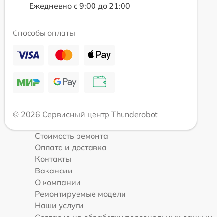
Ежедневно с 9:00 до 21:00
Способы оплаты
© 2026 Сервисный центр Thunderobot
Стоимость ремонта
Оплата и доставка
Контакты
Вакансии
О компании
Ремонтируемые модели
Наши услуги
Согласие на обработку персональных данных