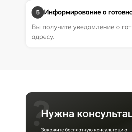
Информирование о готовно
5
Вы получите уведомление о гот
адресу.
Нужна консульта
Закажите бесплатную консультацию