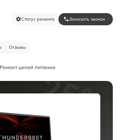
Статус ремонта
Заказать звонок
ы
Отзывы
Ремонт цепей питания