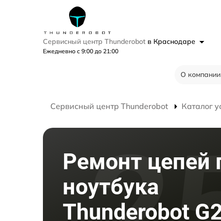
Сервисный центр Thunderobot
в Краснодаре
Ежедневно с 9:00 до 21:00
О компании
Сервисный центр Thunderobot
Каталог у
Ремонт цепей 
ноутбука
Thunderobot G