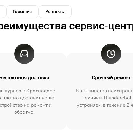
Гарантия
Контакты
реимущества сервис-цент
Бесплатная доставка
Срочный ремонт
ш курьер в Краснодаре
Большинство неисправн
сплатно доставит ваше
техники Thunderobot
стройство на ремонт и
устраняем в течение 2 
обратно.