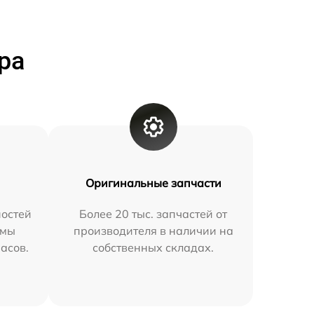
ра
Оригинальные запчасти
остей
Более 20 тыс. запчастей от
 мы
производителя в наличии на
часов.
собственных складах.