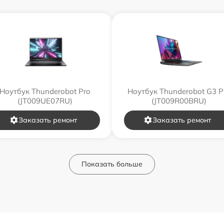
Ноутбук Thunderobot Pro
Ноутбук Thunderobot G3 P
(JT009UE07RU)
(JT009R00BRU)
Заказать ремонт
Заказать ремонт
Показать больше