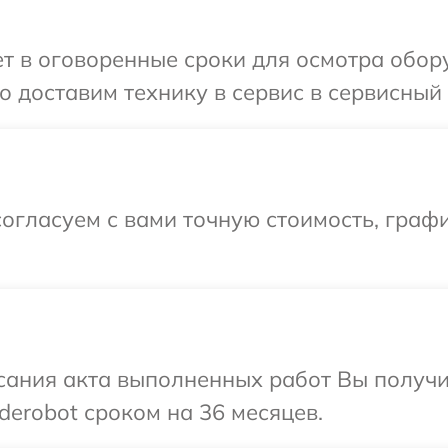
 в оговоренные сроки для осмотра обору
 доставим технику в сервис в сервисный 
огласуем с вами точную стоимость, графи
сания акта выполненных работ Вы получи
erobot сроком на 36 месяцев.