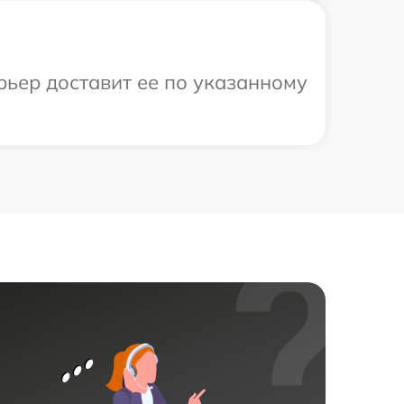
рьер доставит ее по указанному