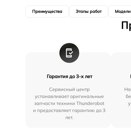
Преимущества
Этапы работ
Модели
П
Гарантия до 3-х лет
Сервисный центр
На
устанавливает оригинальные
бе
запчасти техники Thunderobot
у
и предоставляет гарантию до 3
лет.