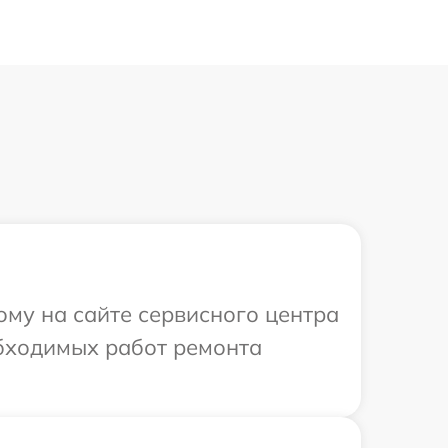
ому на сайте сервисного центра
обходимых работ ремонта