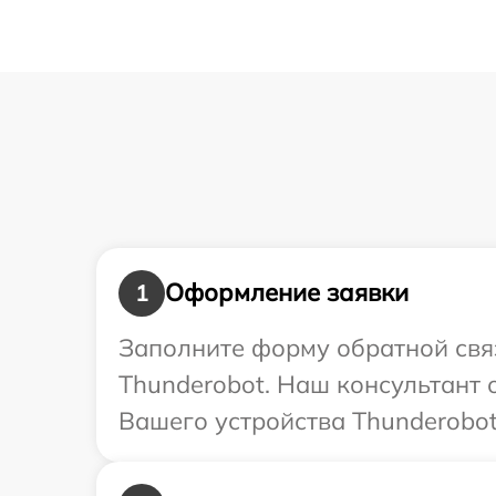
Оформление заявки
1
Заполните форму обратной связ
Thunderobot. Наш консультант 
Вашего устройства Thunderobot