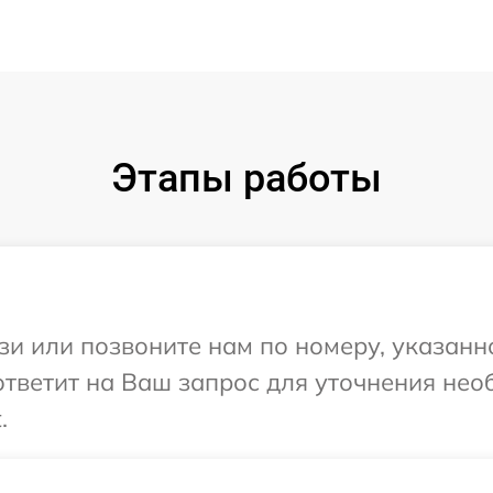
Этапы работы
и или позвоните нам по номеру, указанн
ответит на Ваш запрос для уточнения не
.