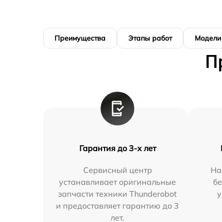
Преимущества
Этапы работ
Модели
П
Гарантия до 3-х лет
Сервисный центр
На
устанавливает оригинальные
бе
запчасти техники Thunderobot
у
и предоставляет гарантию до 3
лет.