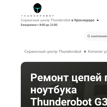
Сервисный центр Thunderobot
в Краснодаре
Ежедневно с 9:00 до 21:00
О компании
Сервисный центр Thunderobot
Каталог у
Ремонт цепей 
ноутбука
Thunderobot G3