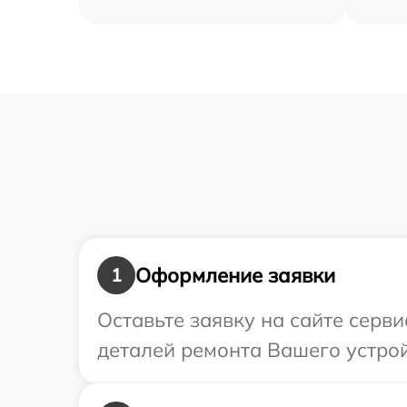
Оформление заявки
1
Оставьте заявку на сайте серв
деталей ремонта Вашего устрой