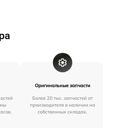
ра
Оригинальные запчасти
остей
Более 20 тыс. запчастей от
 мы
производителя в наличии на
часов.
собственных складах.