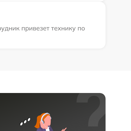
удник привезет технику по