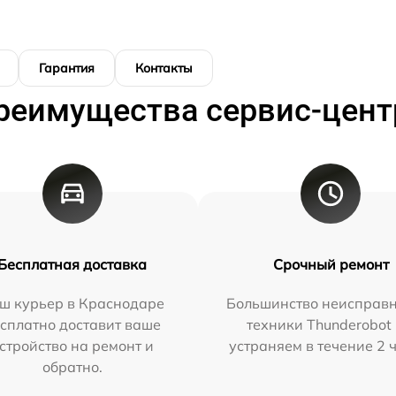
Гарантия
Контакты
реимущества сервис-цент
Бесплатная доставка
Срочный ремонт
ш курьер в Краснодаре
Большинство неисправн
сплатно доставит ваше
техники Thunderobot
стройство на ремонт и
устраняем в течение 2 
обратно.