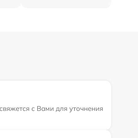
 свяжется с Вами для уточнения