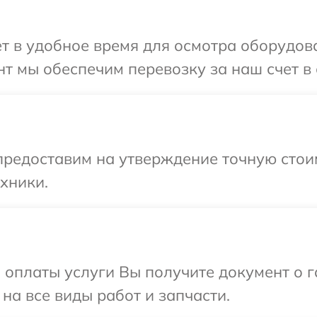
т в удобное время для осмотра оборудов
т мы обеспечим перевозку за наш счет в 
редоставим на утверждение точную стоим
хники.
и оплаты услуги Вы получите документ о
на все виды работ и запчасти.