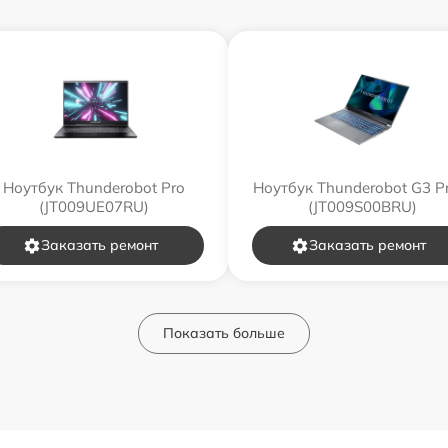
Ноутбук Thunderobot Pro
Ноутбук Thunderobot G3 P
(JT009UE07RU)
(JT009S00BRU)
Заказать ремонт
Заказать ремонт
Показать больше