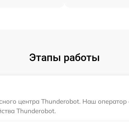
Этапы работы
исного центра Thunderobot. Наш оператор
ства Thunderobot.