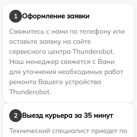
Оформление заявки
1
Свяжитесь с нами по телефону или
оставьте заявку на сайте
сервисного центра Thunderobot.
Наш менеджер свяжется с Вами
для уточнения необходимых работ
ремонта Вашего устройства
Thunderobot.
Выезд курьера за 35 минут
2
Технический специалист приедет по