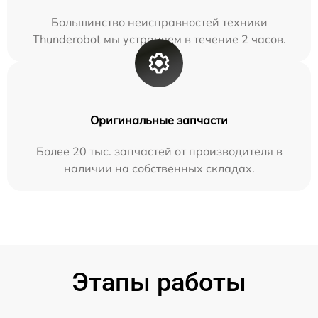
Большинство неисправностей техники
Thunderobot мы устраняем в течение 2 часов.
Оригинальные запчасти
Более 20 тыс. запчастей от производителя в
наличии на собственных складах.
Этапы работы