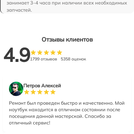
занимает 3-4 часа при наличии всех необходимых
запчастей.
Отзывы клиентов
4.9
1799 отзывов
5358 оценок
Петров Алексей
Ремонт был проведен быстро и качественно. Мой
ноутбук находится в отличном состоянии после
посещения данной мастерской. Спасибо за
отличный сервис!