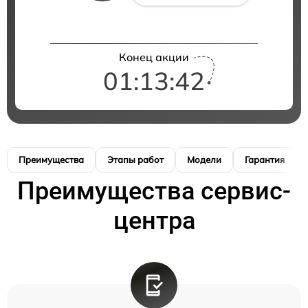
Конец акции
01:13:41
Преимущества
Этапы работ
Модели
Гарантия
Преимущества сервис-
центра