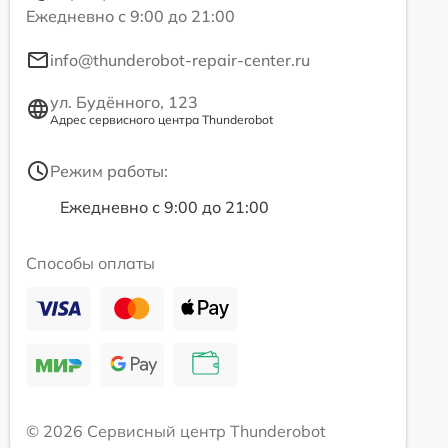
Ежедневно с 9:00 до 21:00
info@thunderobot-repair-center.ru
ул. Будённого, 123
Адрес сервисного центра Thunderobot
Режим работы:
Ежедневно с 9:00 до 21:00
Способы оплаты
© 2026 Сервисный центр Thunderobot