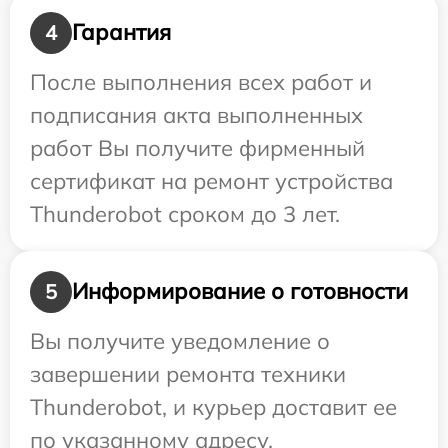
Гарантия
4
После выполнения всех работ и
подписания акта выполненных
работ Вы получите фирменный
сертификат на ремонт устройства
Thunderobot сроком до 3 лет.
Информирование о готовности
5
Вы получите уведомление о
завершении ремонта техники
Thunderobot, и курьер доставит ее
по указанному адресу.