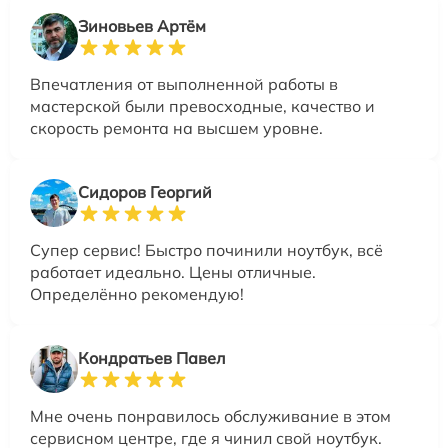
Зиновьев Артём
Впечатления от выполненной работы в
мастерской были превосходные, качество и
скорость ремонта на высшем уровне.
Сидоров Георгий
Супер сервис! Быстро починили ноутбук, всё
работает идеально. Цены отличные.
Определённо рекомендую!
Кондратьев Павел
Мне очень понравилось обслуживание в этом
сервисном центре, где я чинил свой ноутбук.