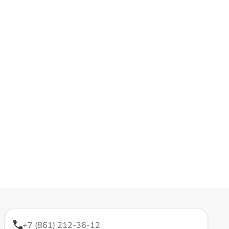
+7 (861) 212-36-12