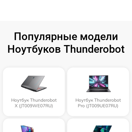
Популярные модели
Ноутбуков Thunderobot
Ноутбук Thunderobot
Ноутбук Thunderobot
X (JT009WE07RU)
Pro (JT009UE07RU)