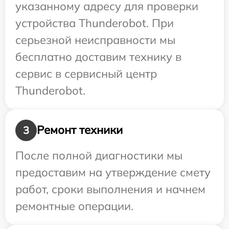
указанному адресу для проверки
устройства Thunderobot. При
серьезной неисправности мы
бесплатно доставим технику в
сервис в сервисный центр
Thunderobot.
Ремонт техники
3
После полной диагностики мы
предоставим на утверждение смету
работ, сроки выполнения и начнем
ремонтные операции.