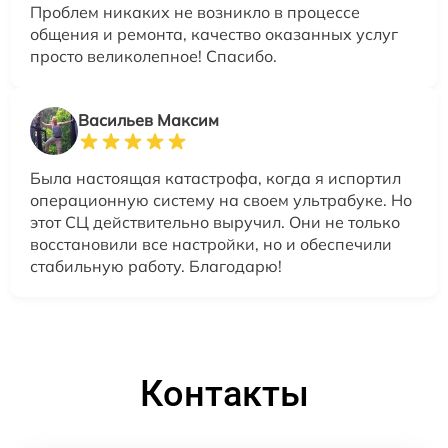
Проблем никаких не возникло в процессе
общения и ремонта, качество оказанных услуг
просто великолепное! Спасибо.
Васильев Максим
Была настоящая катастрофа, когда я испортил
операционную систему на своем ультрабуке. Но
этот СЦ действительно выручил. Они не только
восстановили все настройки, но и обеспечили
стабильную работу. Благодарю!
Контакты