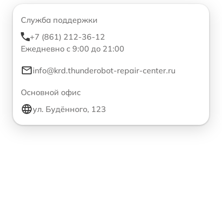
Служба поддержки
+7 (861) 212-36-12
Ежедневно с 9:00 до 21:00
info@krd.thunderobot-repair-center.ru
Основной офис
ул. Будённого, 123