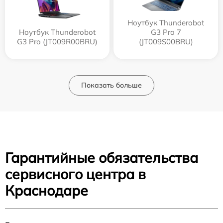
Ноутбук Thunderobot
Ноутбук Thunderobot
G3 Pro 7
G3 Pro (JT009R00BRU)
(JT009S00BRU)
Показать больше
Гарантийные обязательства
сервисного центра в
Краснодаре