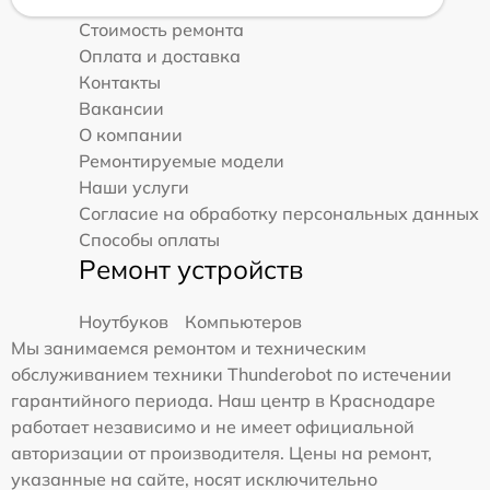
Стоимость ремонта
Оплата и доставка
Контакты
Вакансии
О компании
Ремонтируемые модели
Наши услуги
Согласие на обработку персональных данных
Способы оплаты
Ремонт устройств
Ноутбуков
Компьютеров
Мы занимаемся ремонтом и техническим
обслуживанием техники Thunderobot по истечении
гарантийного периода. Наш центр в Краснодаре
работает независимо и не имеет официальной
авторизации от производителя. Цены на ремонт,
указанные на сайте, носят исключительно