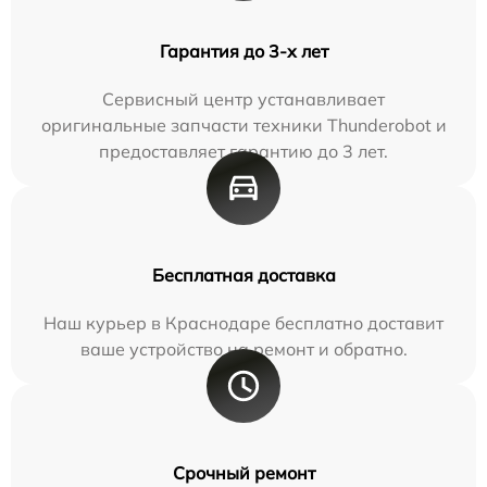
Гарантия до 3-х лет
Сервисный центр устанавливает
оригинальные запчасти техники Thunderobot и
предоставляет гарантию до 3 лет.
Бесплатная доставка
Наш курьер в Краснодаре бесплатно доставит
ваше устройство на ремонт и обратно.
Срочный ремонт