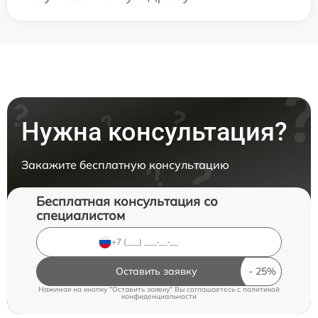
Нужна консультация?
Закажите бесплатную консультацию
Бесплатная консультация со
специалистом
Оставить заявку
Нажимая на кнопку "Оставить заявку" Вы соглашаетесь c
политикой
конфиденциальности