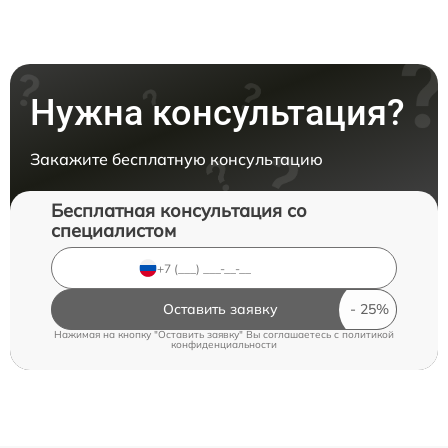
Нужна консультация?
Закажите бесплатную консультацию
Бесплатная консультация со
специалистом
Оставить заявку
Нажимая на кнопку "Оставить заявку" Вы соглашаетесь c
политикой
конфиденциальности