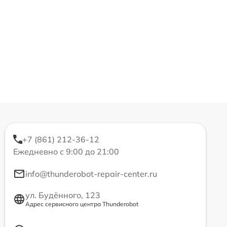
+7 (861) 212-36-12
Ежедневно с 9:00 до 21:00
info@thunderobot-repair-center.ru
ул. Будённого, 123
Адрес сервисного центра Thunderobot