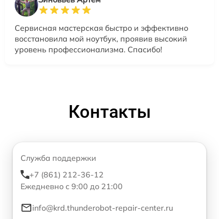
Сервисная мастерская быстро и эффективно
восстановила мой ноутбук, проявив высокий
уровень профессионализма. Спасибо!
Контакты
Служба поддержки
+7 (861) 212-36-12
Ежедневно с 9:00 до 21:00
info@krd.thunderobot-repair-center.ru