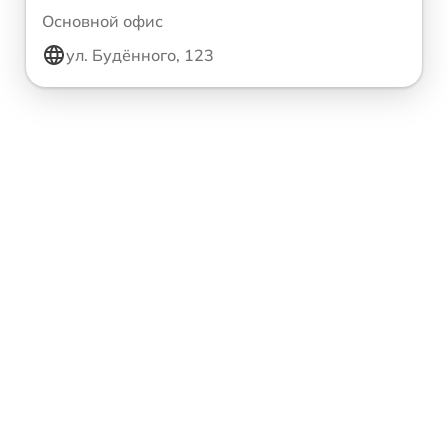
Основной офис
ул. Будённого, 123