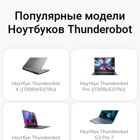
Популярные модели
Ноутбуков Thunderobot
Ноутбук Thunderobot
Ноутбук Thunderobot
X (JT009WE07RU)
Pro (JT009UE07RU)
Ноутбук Thunderobot
Ноутбук Thunderobot
G3 Pro 7