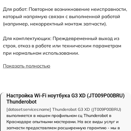
Для работ: Повторное возникновение неисправности,
который напрямую связан с выполненной работой
(например, некорректный монтаж запчасти).
Для комплектующих: Преждевременный выход из
строя, отказ в работе или техническим параметрам
при нормальном использовании.
Показать полностью
Настройка Wi-Fi ноутбука G3 XD (JT009P00BRU)
Thunderobot
[dataset:services:name] Thunderobot G3 XD (JT009P00BRU)
выполняется в нашем профильном сц Thunderobot в
Краснодаре опытными мастерами. На все виды услуг и
запчасти предоставляем расширенную гарантию - мы в