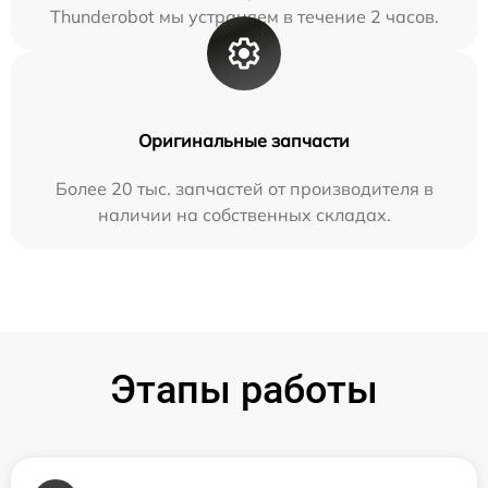
Thunderobot мы устраняем в течение 2 часов.
Оригинальные запчасти
Более 20 тыс. запчастей от производителя в
наличии на собственных складах.
Этапы работы