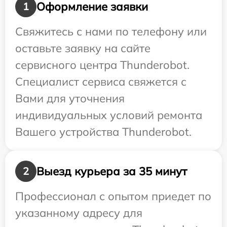
Оформление заявки
1
Свяжитесь с нами по телефону или
оставьте заявку на сайте
сервисного центра Thunderobot.
Специалист сервиса свяжется с
Вами для уточнения
индивидуальных условий ремонта
Вашего устройства Thunderobot.
Выезд курьера за 35 минут
2
Профессионал с опытом приедет по
указанному адресу для