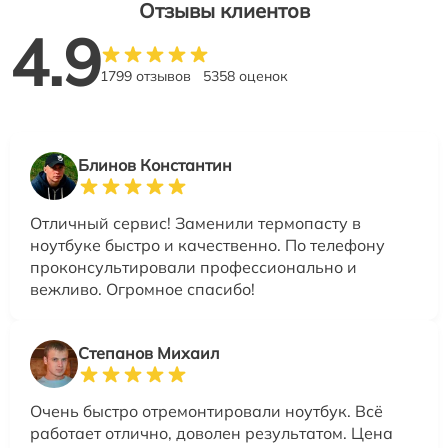
Отзывы клиентов
4.9
1799 отзывов
5358 оценок
Блинов Константин
Отличный сервис! Заменили термопасту в
ноутбуке быстро и качественно. По телефону
проконсультировали профессионально и
вежливо. Огромное спасибо!
Степанов Михаил
Очень быстро отремонтировали ноутбук. Всё
работает отлично, доволен результатом. Цена