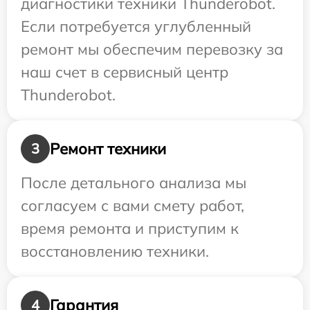
диагностики техники Thunderobot.
Если потребуется углубленный
ремонт мы обеспечим перевозку за
наш счет в сервисный центр
Thunderobot.
Ремонт техники
3
После детального анализа мы
согласуем с вами смету работ,
время ремонта и приступим к
восстановлению техники.
Гарантия
4