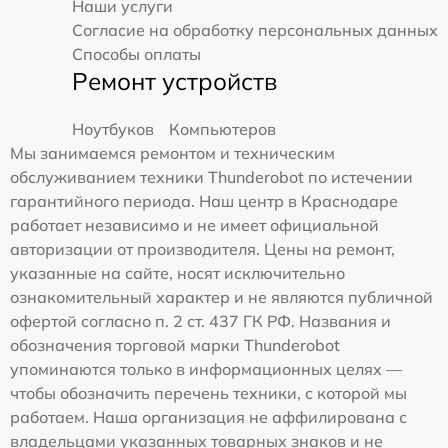
Наши услуги
Согласие на обработку персональных данных
Способы оплаты
Ремонт устройств
Ноутбуков
Компьютеров
Мы занимаемся ремонтом и техническим
обслуживанием техники Thunderobot по истечении
гарантийного периода. Наш центр в Краснодаре
работает независимо и не имеет официальной
авторизации от производителя. Цены на ремонт,
указанные на сайте, носят исключительно
ознакомительный характер и не являются публичной
офертой согласно п. 2 ст. 437 ГК РФ. Названия и
обозначения торговой марки Thunderobot
упоминаются только в информационных целях —
чтобы обозначить перечень техники, с которой мы
работаем. Наша организация не аффилирована с
владельцами указанных товарных знаков и не