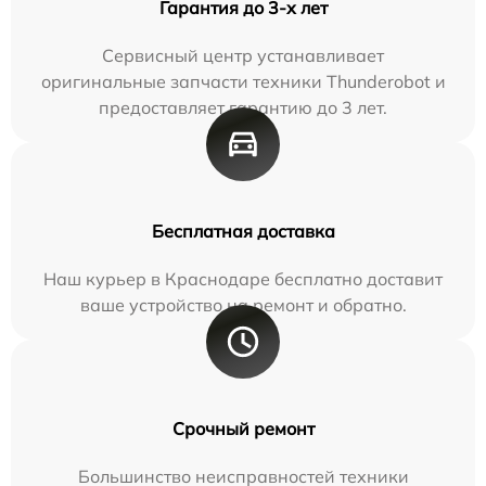
Гарантия до 3-х лет
Сервисный центр устанавливает
оригинальные запчасти техники Thunderobot и
предоставляет гарантию до 3 лет.
Бесплатная доставка
Наш курьер в Краснодаре бесплатно доставит
ваше устройство на ремонт и обратно.
Срочный ремонт
Большинство неисправностей техники