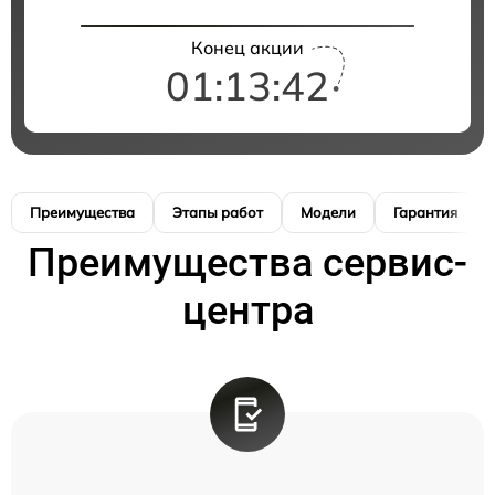
Конец акции
01:13:41
Преимущества
Этапы работ
Модели
Гарантия
Преимущества сервис-
центра