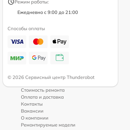
Режим работы:
Ежедневно с 9:00 до 21:00
Способы оплаты
© 2026 Сервисный центр Thunderobot
Стоимость ремонта
Оплата и доставка
Контакты
Вакансии
О компании
Ремонтируемые модели