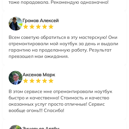
тоже порадовала. Рекомендую однозначно!
Громов Алексей
Всем советую обратиться в эту мастерскую! Они
отремонтировали мой ноутбук за день и выдали
гарантию на проделанную работу. Результат
превзошел мои ожидания.
Аксенов Марк
В этом сервисе мне отремонтировали ноутбук
быстро и качественно! Стоимость и качество
оказанных услуг просто отличные! Сервис
вообще огонь!!! Спасибо!
Зиновьев Артём