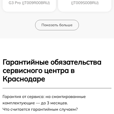
G3 Pro (JT009R00BRU)
(JT009S00BRU)
Показать больше
Гарантийные обязательства
сервисного центра в
Краснодаре
Гарантия от сервиса: на смонтированные
комплектующие — до 3 месяцев.
Что считается гарантийным случаем?