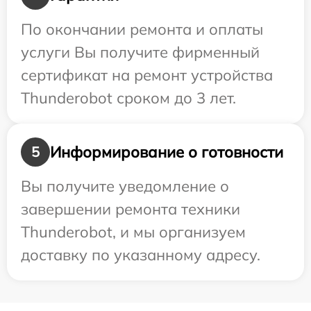
По окончании ремонта и оплаты
услуги Вы получите фирменный
сертификат на ремонт устройства
Thunderobot сроком до 3 лет.
Информирование о готовности
5
Вы получите уведомление о
завершении ремонта техники
Thunderobot, и мы организуем
доставку по указанному адресу.