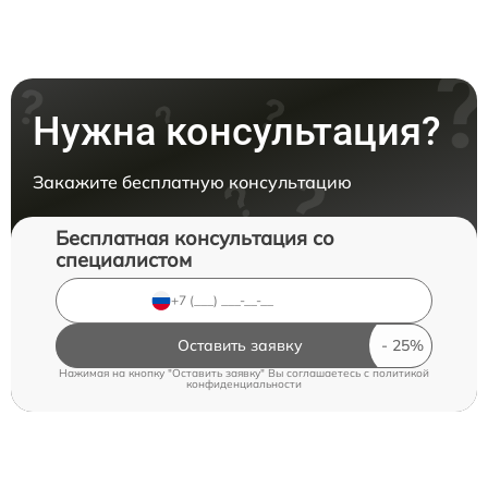
Нужна консультация?
Закажите бесплатную консультацию
Бесплатная консультация со
специалистом
Оставить заявку
Нажимая на кнопку "Оставить заявку" Вы соглашаетесь c
политикой
конфиденциальности