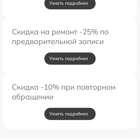
Узнать подробнее
Скидка на ремонт -25% по
предварительной записи
Узнать подробнее
Скидка -10% при повторном
обращении
Узнать подробнее