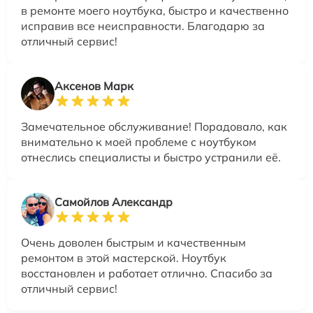
в ремонте моего ноутбука, быстро и качественно
исправив все неисправности. Благодарю за
отличный сервис!
Аксенов Марк
Замечательное обслуживание! Порадовало, как
внимательно к моей проблеме с ноутбуком
отнеслись специалисты и быстро устранили её.
Самойлов Александр
Очень доволен быстрым и качественным
ремонтом в этой мастерской. Ноутбук
восстановлен и работает отлично. Спасибо за
отличный сервис!