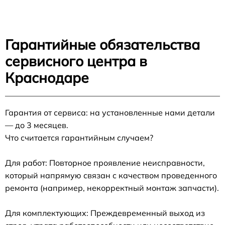
Гарантийные обязательства
сервисного центра в
Краснодаре
Гарантия от сервиса: на установленные нами детали
— до 3 месяцев.
Что считается гарантийным случаем?
Для работ: Повторное проявление неисправности,
который напрямую связан с качеством проведенного
ремонта (например, некорректный монтаж запчасти).
Для комплектующих: Преждевременный выход из