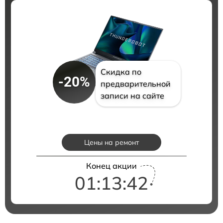
Скидка по
-20%
предварительной
записи на сайте
Цены на ремонт
Конец акции
01:13:41