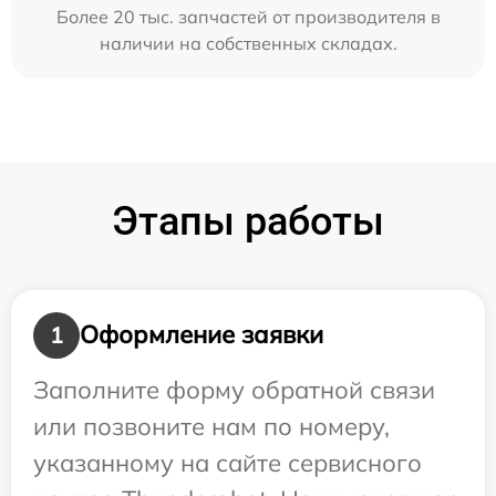
Более 20 тыс. запчастей от производителя в
наличии на собственных складах.
Этапы работы
Оформление заявки
1
Заполните форму обратной связи
или позвоните нам по номеру,
указанному на сайте сервисного