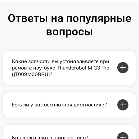
Ответы на популярные
вопросы
Какие запчасти вы устанавливаете при
ремонте ноутбука Thunderobot M G3 Pro
(JT009M00BRU)?
Есть ли у вас бесплатная диагностика?
Как долго длится диагностика?