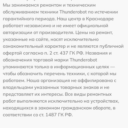
Мы занимаемся ремонтом и техническим
обслуживанием техники Thunderobot по истечении
гарантийного периода. Наш центр в Краснодаре
работает независимо и не имеет официальной
авторизации от производителя. Цены на ремонт,
указанные на сайте, носят исключительно
ознакомительный характер и не являются публичной
офертой согласно п. 2 ст. 437 ГК РФ. Названия и
обозначения торговой марки Thunderobot
упоминаются только в информационных целях —
чтобы обозначить перечень техники, с которой мы
работаем. Наша организация не аффилирована с
владельцами указанных товарных знаков и не
представляет их интересы. Все виды ремонтных
работ выполняются исключительно на устройствах,
находящихся в законном гражданском обороте, в
соответствии со ст. 1487 ГК РФ.