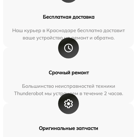
Бесплатная доставка
Наш курьер в Краснодаре бесплатно доставит
ваше устройство на ремонт и обратно.
Срочный ремонт
Большинство неисправностей техники
Thunderobot мы устраняем в течение 2 часов.
Оригинальные запчасти