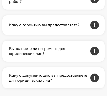
работ?
Какую гарантию вы предоставляете?
Выполняете ли вы ремонт для
юридических лиц?
Какую документацию вы предоставляете
для юридических лиц?