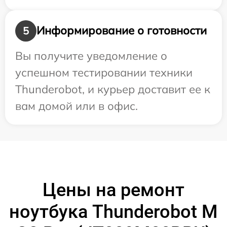
Информирование о готовности
5
Вы получите уведомление о
успешном тестировании техники
Thunderobot, и курьер доставит ее к
вам домой или в офис.
Цены на ремонт
ноутбука Thunderobot M