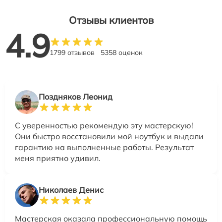
Отзывы клиентов
4.9
1799 отзывов
5358 оценок
Поздняков Леонид
С уверенностью рекомендую эту мастерскую!
Они быстро восстановили мой ноутбук и выдали
гарантию на выполненные работы. Результат
меня приятно удивил.
Николаев Денис
Мастерская оказала профессиональную помощь