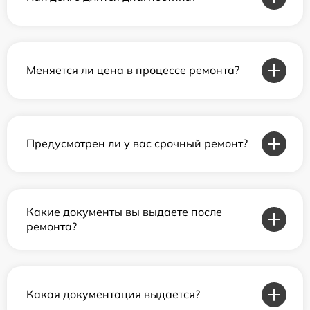
Меняется ли цена в процессе ремонта?
Предусмотрен ли у вас срочный ремонт?
Какие документы вы выдаете после
ремонта?
Какая документация выдается?