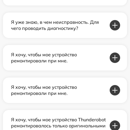
Я уже знаю, в чем неисправность. Для
чего проводить диагностику?
Я хочу, чтобы мое устройство
ремонтировали при мне.
Я хочу, чтобы мое устройство
ремонтировали при мне.
Я хочу, чтобы мое устройство Thunderobot
ремонтировалось только оригинальными