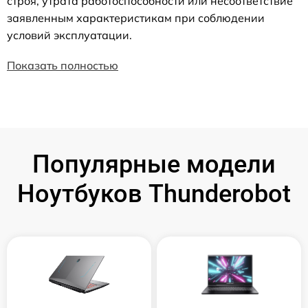
строя, утрата работоспособности или несоответствие
заявленным характеристикам при соблюдении
условий эксплуатации.
Показать полностью
Популярные модели
Ноутбуков Thunderobot