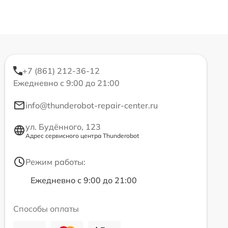
+7 (861) 212-36-12
Ежедневно с 9:00 до 21:00
info@thunderobot-repair-center.ru
ул. Будённого, 123
Адрес сервисного центра Thunderobot
Режим работы:
Ежедневно с 9:00 до 21:00
Способы оплаты