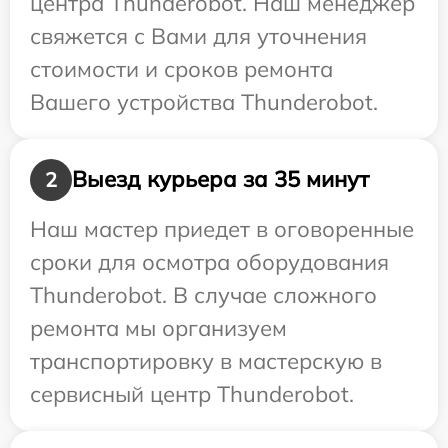
центра Thunderobot. Наш менеджер
свяжется с Вами для уточнения
стоимости и сроков ремонта
Вашего устройства Thunderobot.
Выезд курьера за 35 минут
2
Наш мастер приедет в оговоренные
сроки для осмотра оборудования
Thunderobot. В случае сложного
ремонта мы организуем
транспортировку в мастерскую в
сервисный центр Thunderobot.