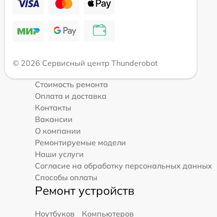
© 2026 Сервисный центр Thunderobot
Стоимость ремонта
Оплата и доставка
Контакты
Вакансии
О компании
Ремонтируемые модели
Наши услуги
Согласие на обработку персональных данных
Способы оплаты
Ремонт устройств
Ноутбуков
Компьютеров