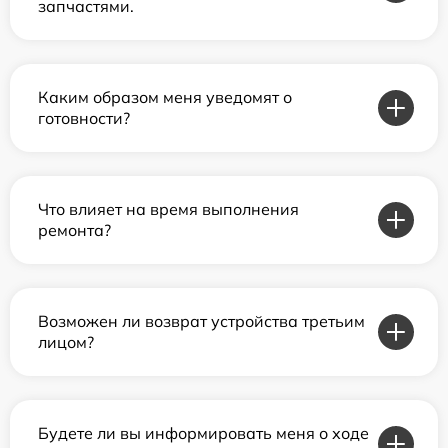
запчастями.
Каким образом меня уведомят о
готовности?
Что влияет на время выполнения
ремонта?
Возможен ли возврат устройства третьим
лицом?
Будете ли вы информировать меня о ходе