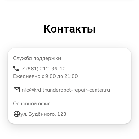
Контакты
Служба поддержки
+7 (861) 212-36-12
Ежедневно с 9:00 до 21:00
info@krd.thunderobot-repair-center.ru
Основной офис
ул. Будённого, 123