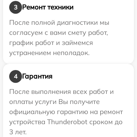
Ремонт техники
3
После полной диагностики мы
согласуем с вами смету работ,
график работ и займемся
устранением неполадок.
Гарантия
4
После выполнения всех работ и
оплаты услуги Вы получите
официальную гарантию на ремонт
устройства Thunderobot сроком до
3 лет.