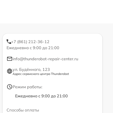
+7 (861) 212-36-12
Ежедневно с 9:00 до 21:00
info@thunderobot-repair-center.ru
ул. Будённого, 123
Адрес сервисного центра Thunderobot
Режим работы:
Ежедневно с 9:00 до 21:00
Способы оплаты