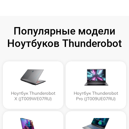
Популярные модели
Ноутбуков Thunderobot
Ноутбук Thunderobot
Ноутбук Thunderobot
X (JT009WE07RU)
Pro (JT009UE07RU)