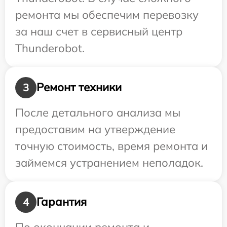
ремонта мы обеспечим перевозку
за наш счет в сервисный центр
Thunderobot.
Ремонт техники
3
После детального анализа мы
предоставим на утверждение
точную стоимость, время ремонта и
займемся устранением неполадок.
Гарантия
4
По окончании ремонта и