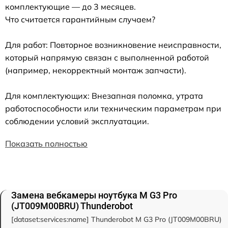
комплектующие — до 3 месяцев.
Что считается гарантийным случаем?
Для работ: Повторное возникновение неисправности,
который напрямую связан с выполненной работой
(например, некорректный монтаж запчасти).
Для комплектующих: Внезапная поломка, утрата
работоспособности или техническим параметрам при
соблюдении условий эксплуатации.
Показать полностью
Замена вебкамеры ноутбука M G3 Pro
(JT009M00BRU) Thunderobot
[dataset:services:name] Thunderobot M G3 Pro (JT009M00BRU)