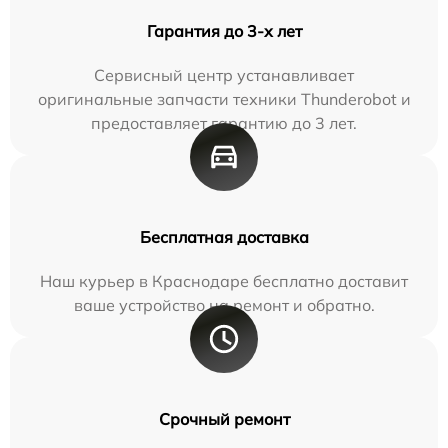
Гарантия до 3-х лет
Сервисный центр устанавливает
оригинальные запчасти техники Thunderobot и
предоставляет гарантию до 3 лет.
Бесплатная доставка
Наш курьер в Краснодаре бесплатно доставит
ваше устройство на ремонт и обратно.
Срочный ремонт