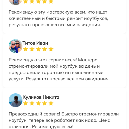
Рекомендую эту мастерскую всем, кто ищет
качественный и быстрый ремонт ноутбуков,
результат превзошел все мои ожидания.
Титов Иван
Рекомендую этот сервис всем! Мастера
отремонтировали мой ноутбук за день и
предоставили гарантию на выполненные
услуги. Результат превзошел мои ожидания.
Куликов Никита
Превосходный сервис! Быстро отремонтировали
ноутбук, теперь всё работает как надо. Цена
отличная. Рекомендую всем!