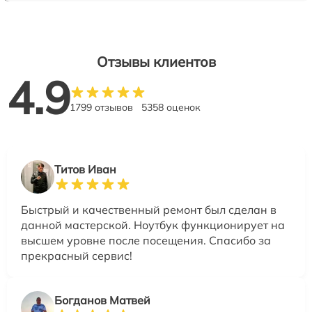
Отзывы клиентов
4.9
1799 отзывов
5358 оценок
Титов Иван
Быстрый и качественный ремонт был сделан в
данной мастерской. Ноутбук функционирует на
высшем уровне после посещения. Спасибо за
прекрасный сервис!
Богданов Матвей