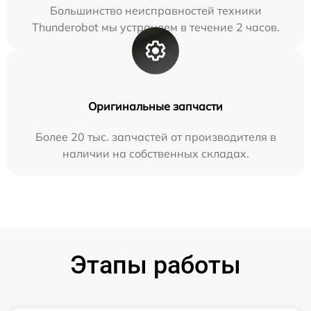
Большинство неисправностей техники
Thunderobot мы устраняем в течение 2 часов.
Оригинальные запчасти
Более 20 тыс. запчастей от производителя в
наличии на собственных складах.
Этапы работы