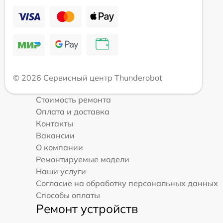
© 2026 Сервисный центр Thunderobot
Стоимость ремонта
Оплата и доставка
Контакты
Вакансии
О компании
Ремонтируемые модели
Наши услуги
Согласие на обработку персональных данных
Способы оплаты
Ремонт устройств