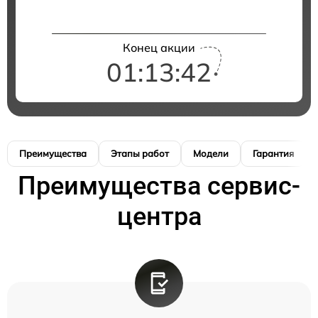
Конец акции
01:13:41
Преимущества
Этапы работ
Модели
Гарантия
Преимущества сервис-
центра