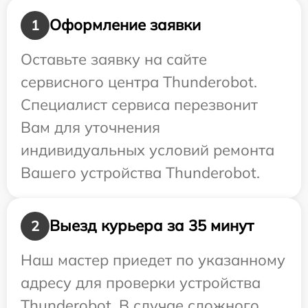
Оформление заявки
1
Оставьте заявку на сайте
сервисного центра Thunderobot.
Специалист сервиса перезвонит
Вам для уточнения
индивидуальных условий ремонта
Вашего устройства Thunderobot.
Выезд курьера за 35 минут
2
Наш мастер приедет по указанному
адресу для проверки устройства
Thunderobot. В случае сложного