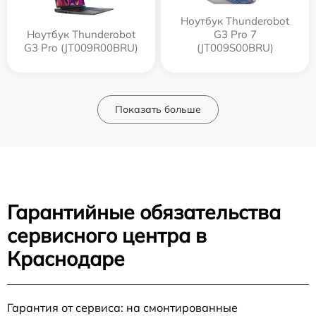
Ноутбук Thunderobot
Ноутбук Thunderobot
G3 Pro 7
G3 Pro (JT009R00BRU)
(JT009S00BRU)
Показать больше
Гарантийные обязательства
сервисного центра в
Краснодаре
Гарантия от сервиса: на смонтированные