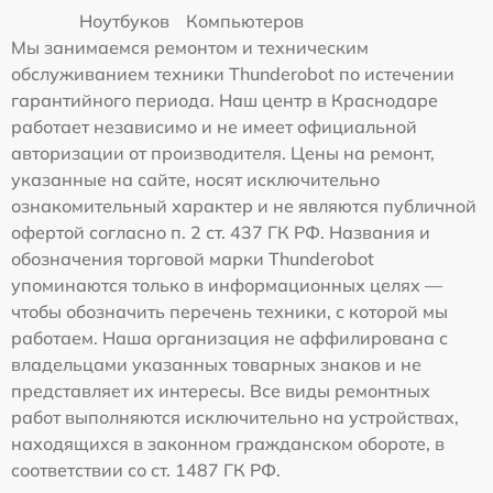
Ноутбуков
Компьютеров
Мы занимаемся ремонтом и техническим
обслуживанием техники Thunderobot по истечении
гарантийного периода. Наш центр в Краснодаре
работает независимо и не имеет официальной
авторизации от производителя. Цены на ремонт,
указанные на сайте, носят исключительно
ознакомительный характер и не являются публичной
офертой согласно п. 2 ст. 437 ГК РФ. Названия и
обозначения торговой марки Thunderobot
упоминаются только в информационных целях —
чтобы обозначить перечень техники, с которой мы
работаем. Наша организация не аффилирована с
владельцами указанных товарных знаков и не
представляет их интересы. Все виды ремонтных
работ выполняются исключительно на устройствах,
находящихся в законном гражданском обороте, в
соответствии со ст. 1487 ГК РФ.