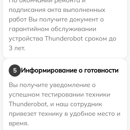
подписания акта выполненных
работ Вы получите документ о
гарантийном обслуживании
устройства Thunderobot сроком до
3 лет.
Информирование о готовности
5
Вы получите уведомление о
успешном тестировании техники
Thunderobot, и наш сотрудник
привезет технику в удобное место и
время.