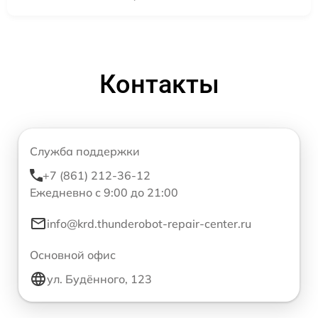
Контакты
Служба поддержки
+7 (861) 212-36-12
Ежедневно с 9:00 до 21:00
info@krd.thunderobot-repair-center.ru
Основной офис
ул. Будённого, 123