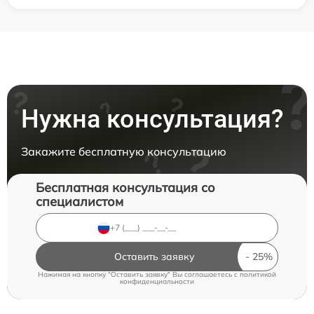
Нужна консультация?
Закажите бесплатную консультацию
Бесплатная консультация со
специалистом
Оставить заявку
Нажимая на кнопку "Оставить заявку" Вы соглашаетесь c
политикой
конфиденциальности