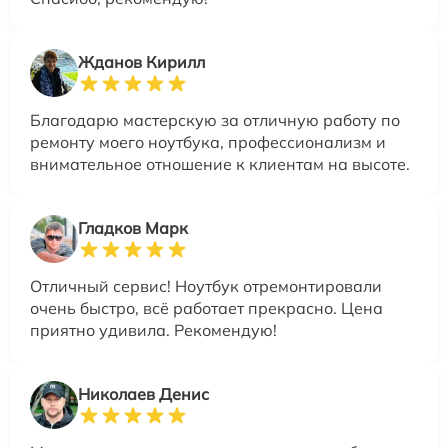
Жданов Кирилл
Благодарю мастерскую за отличную работу по
ремонту моего ноутбука, профессионализм и
внимательное отношение к клиентам на высоте.
Гладков Марк
Отличный сервис! Ноутбук отремонтировали
очень быстро, всё работает прекрасно. Цена
приятно удивила. Рекомендую!
Николаев Денис