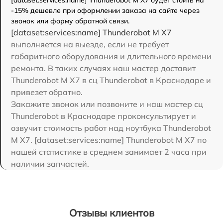
-15% дешевле при оформлении заказа на сайте через
звонок или форму обратной связи.
[dataset:services:name] Thunderobot M X7
выполняется на выезде, если не требует
габаритного оборудования и длительного времени
ремонта. В таких случаях наш мастер доставит
Thunderobot M X7 в сц Thunderobot в Краснодаре и
привезет обратно.
Закажите звонок или позвоните и наш мастер сц
Thunderobot в Краснодаре проконсультирует и
озвучит стоимость работ над ноутбука Thunderobot
M X7. [dataset:services:name] Thunderobot M X7 по
нашей статистике в среднем занимает 2 часа при
наличии запчастей.
Отзывы клиентов