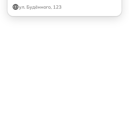
ул. Будённого, 123