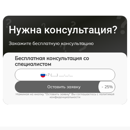
Нужна консультация?
Закажите бесплатную консультацию
Бесплатная консультация со
специалистом
Оставить заявку
Нажимая на кнопку "Оставить заявку" Вы соглашаетесь c
политикой
конфиденциальности