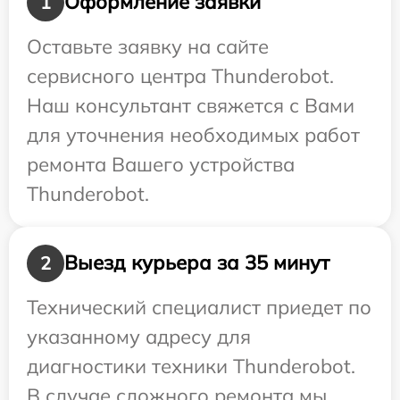
Оформление заявки
1
Оставьте заявку на сайте
сервисного центра Thunderobot.
Наш консультант свяжется с Вами
для уточнения необходимых работ
ремонта Вашего устройства
Thunderobot.
Выезд курьера за 35 минут
2
Технический специалист приедет по
указанному адресу для
диагностики техники Thunderobot.
В случае сложного ремонта мы