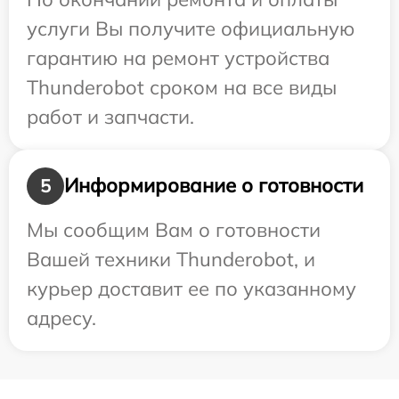
услуги Вы получите официальную
гарантию на ремонт устройства
Thunderobot сроком на все виды
работ и запчасти.
Информирование о готовности
5
Мы сообщим Вам о готовности
Вашей техники Thunderobot, и
курьер доставит ее по указанному
адресу.