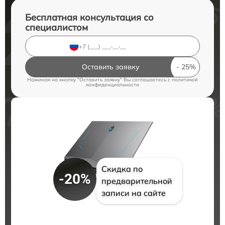
Бесплатная консультация со
специалистом
Оставить заявку
Нажимая на кнопку "Оставить заявку" Вы соглашаетесь c
политикой
конфиденциальности
Скидка по
-20%
предварительной
записи на сайте