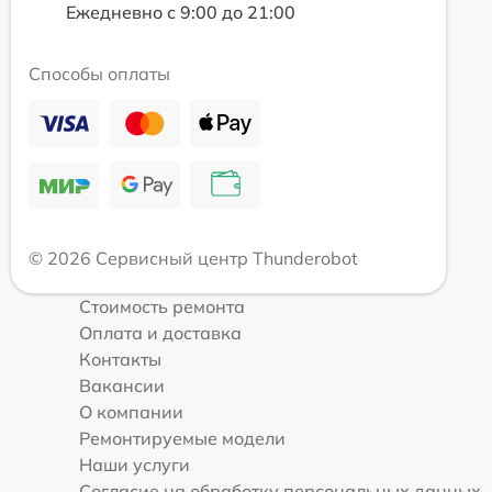
Ежедневно с 9:00 до 21:00
Способы оплаты
© 2026 Сервисный центр Thunderobot
Стоимость ремонта
Оплата и доставка
Контакты
Вакансии
О компании
Ремонтируемые модели
Наши услуги
Согласие на обработку персональных данных