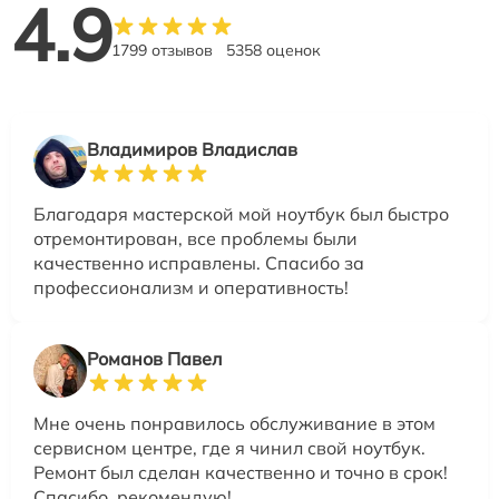
4.9
1799 отзывов
5358 оценок
Владимиров Владислав
Благодаря мастерской мой ноутбук был быстро
отремонтирован, все проблемы были
качественно исправлены. Спасибо за
профессионализм и оперативность!
Романов Павел
Мне очень понравилось обслуживание в этом
сервисном центре, где я чинил свой ноутбук.
Ремонт был сделан качественно и точно в срок!
Спасибо, рекомендую!