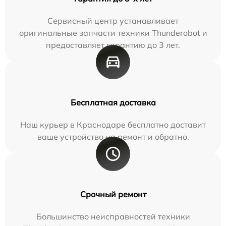
Сервисный центр устанавливает
оригинальные запчасти техники Thunderobot и
предоставляет гарантию до 3 лет.
Бесплатная доставка
Наш курьер в Краснодаре бесплатно доставит
ваше устройство на ремонт и обратно.
Срочный ремонт
Большинство неисправностей техники