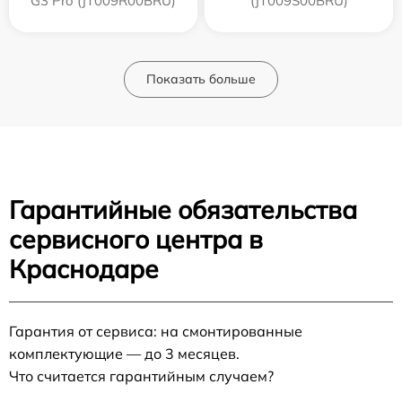
G3 Pro (JT009R00BRU)
(JT009S00BRU)
Показать больше
Гарантийные обязательства
сервисного центра в
Краснодаре
Гарантия от сервиса: на смонтированные
комплектующие — до 3 месяцев.
Что считается гарантийным случаем?