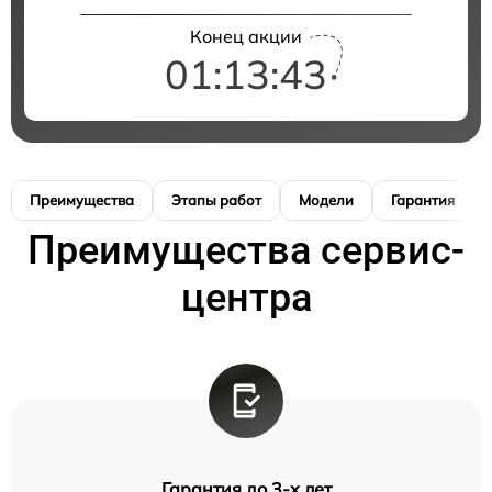
Конец акции
01:13:42
Преимущества
Этапы работ
Модели
Гарантия
Преимущества сервис-
центра
Гарантия до 3-х лет