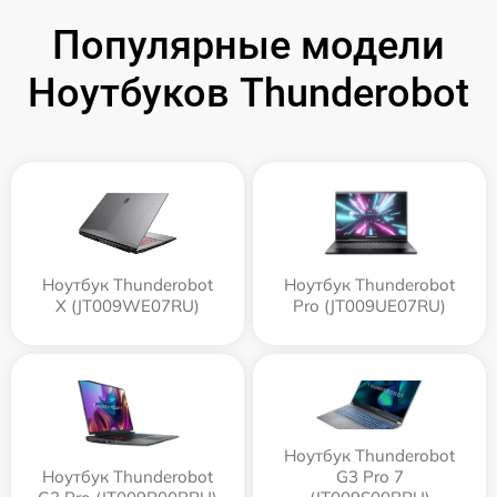
Популярные модели
Ноутбуков Thunderobot
Ноутбук Thunderobot
Ноутбук Thunderobot
X (JT009WE07RU)
Pro (JT009UE07RU)
Ноутбук Thunderobot
Ноутбук Thunderobot
G3 Pro 7