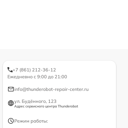
+7 (861) 212-36-12
Ежедневно с 9:00 до 21:00
info@thunderobot-repair-center.ru
ул. Будённого, 123
Адрес сервисного центра Thunderobot
Режим работы: