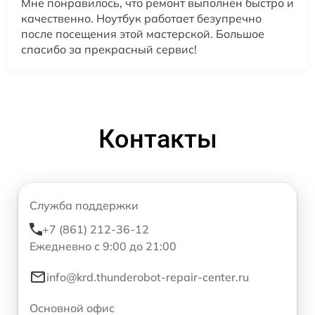
Мне понравилось, что ремонт выполнен быстро и
качественно. Ноутбук работает безупречно
после посещения этой мастерской. Большое
спасибо за прекрасный сервис!
Контакты
Служба поддержки
+7 (861) 212-36-12
Ежедневно с 9:00 до 21:00
info@krd.thunderobot-repair-center.ru
Основной офис