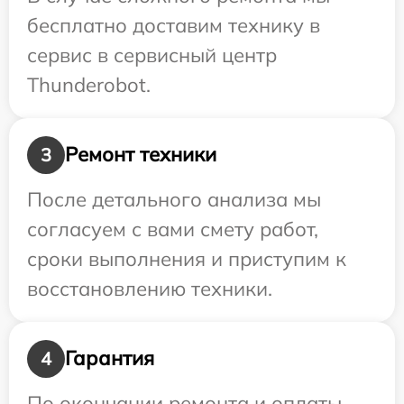
бесплатно доставим технику в
сервис в сервисный центр
Thunderobot.
Ремонт техники
3
После детального анализа мы
согласуем с вами смету работ,
сроки выполнения и приступим к
восстановлению техники.
Гарантия
4
По окончании ремонта и оплаты