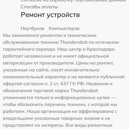
Способы оплаты
Ремонт устройств
Ноутбуков
Компьютеров
Мы занимаемся ремонтом и техническим
обслуживанием техники Thunderobot по истечении
гарантийного периода. Наш центр в Краснодаре
работает независимо и не имеет официальной
авторизации от производителя. Цены на ремонт,
указанные на сайте, носят исключительно
ознакомительный характер и не являются публичной
офертой согласно п. 2 ст. 437 ГК РФ. Названия и
обозначения торговой марки Thunderobot
упоминаются только в информационных целях —
чтобы обозначить перечень техники, с которой мы
работаем. Наша организация не аффилирована с
владельцами указанных товарных знаков и не
представляет их интересы. Все виды ремонтных