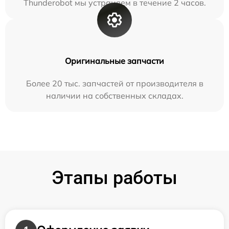
Thunderobot мы устраняем в течение 2 часов.
Оригинальные запчасти
Более 20 тыс. запчастей от производителя в
наличии на собственных складах.
Этапы работы