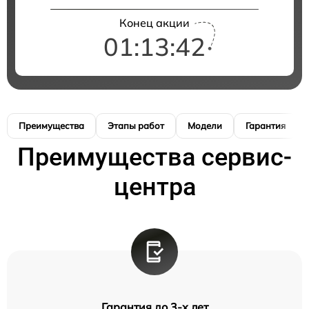
Конец акции
01:13:41
Преимущества
Этапы работ
Модели
Гарантия
Преимущества сервис-
центра
Гарантия до 3-х лет