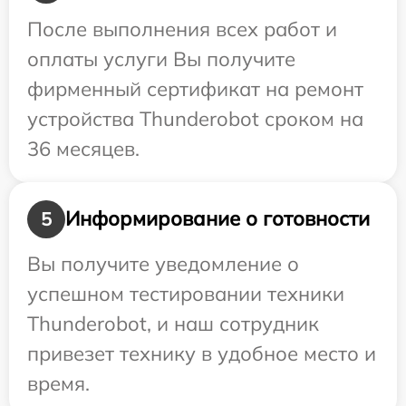
После выполнения всех работ и
оплаты услуги Вы получите
фирменный сертификат на ремонт
устройства Thunderobot сроком на
36 месяцев.
Информирование о готовности
5
Вы получите уведомление о
успешном тестировании техники
Thunderobot, и наш сотрудник
привезет технику в удобное место и
время.