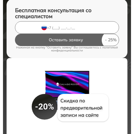
Бесплатная консультация со
специалистом
Оставить заявку
Нажимая на кнопку "Оставить заявку" Вы соглашаетесь c
политикой
конфиденциальности
Скидка по
-20%
предварительной
записи на сайте