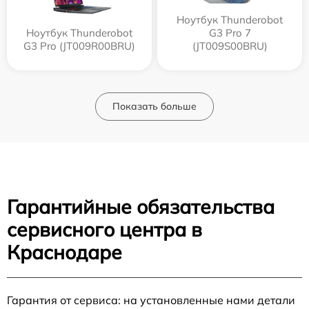
Ноутбук Thunderobot
Ноутбук Thunderobot
G3 Pro 7
G3 Pro (JT009R00BRU)
(JT009S00BRU)
Показать больше
Гарантийные обязательства
сервисного центра в
Краснодаре
Гарантия от сервиса: на установленные нами детали