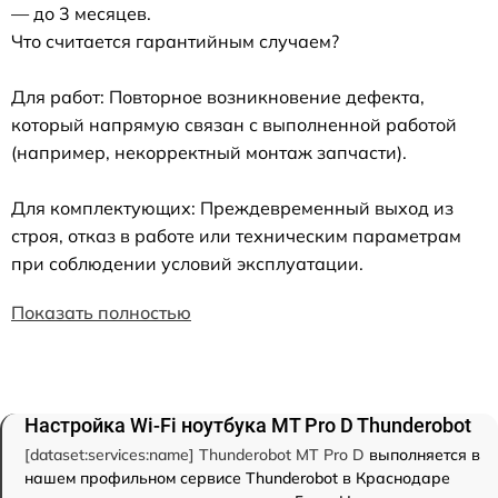
— до 3 месяцев.
Что считается гарантийным случаем?
Для работ: Повторное возникновение дефекта,
который напрямую связан с выполненной работой
(например, некорректный монтаж запчасти).
Для комплектующих: Преждевременный выход из
строя, отказ в работе или техническим параметрам
при соблюдении условий эксплуатации.
Показать полностью
Настройка Wi-Fi ноутбука MT Pro D Thunderobot
[dataset:services:name] Thunderobot MT Pro D
выполняется в
нашем профильном сервисе Thunderobot в Краснодаре