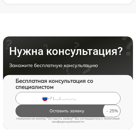
Нужна консультация?
Закажите бесплатную консультацию
Бесплатная консультация со
специалистом
Оставить заявку
Нажимая на кнопку "Оставить заявку" Вы соглашаетесь c
политикой
конфиденциальности