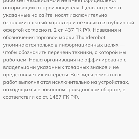
авторизации от производителя. Цены на ремонт,
указанные на сайте, носят исключительно
ознакомительный характер и не являются публичной
офертой согласно п. 2 ст. 437 ГК РФ. Названия и
обозначения торговой марки Thunderobot
упоминаются только в информационных целях —
чтобы обозначить перечень техники, с которой мы
работаем. Наша организация не аффилирована с
владельцами указанных товарных знаков и не
представляет их интересы. Все виды ремонтных
работ выполняются исключительно на устройствах,
находящихся в законном гражданском обороте, в
соответствии со ст. 1487 ГК РФ.