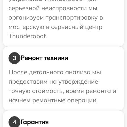
серьезной неисправности мы
организуем транспортировку в
мастерскую в сервисный центр
Thunderobot.
Ремонт техники
3
После детального анализа мы
предоставим на утверждение
точную стоимость, время ремонта и
начнем ремонтные операции.
Гарантия
4