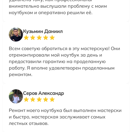
внимательно выслушали проблему с моим
ноутбуком и оперативно решили её.
Кузьмин Даниил
Всем советую обратиться в эту мастерскую! Они
отремонтировали мой ноутбук за день и
предоставили гарантию на проделанную
работу. Я вполне удовлетворен проделанным
ремонтом.
Серов Александр
Ремонт моего ноутбука был выполнен мастерски
и быстро, мастерская заслуживает самых
лестных отзывов.