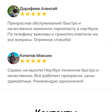
Дорофеев Алексей
Прекрасное обслуживание! Быстро и
качественно заменили термопасту в ноутбуке.
По телефону вежливо и грамотно ответили на
все вопросы. Огромное спасибо!
Кочетов Максим
Сервис на высоте! Ноутбук починили быстро и
качественно. Всё работает прекрасно, цены
адекватные. Рекомендую однозначно!