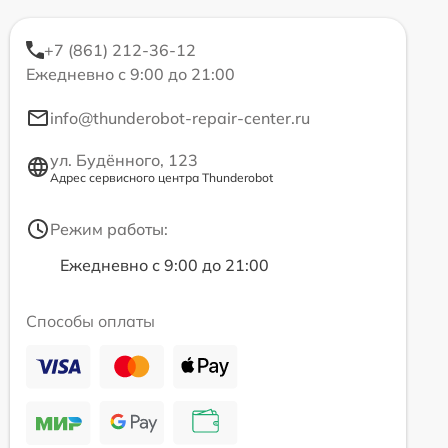
+7 (861) 212-36-12
Ежедневно с 9:00 до 21:00
info@thunderobot-repair-center.ru
ул. Будённого, 123
Адрес сервисного центра Thunderobot
Режим работы:
Ежедневно с 9:00 до 21:00
Способы оплаты