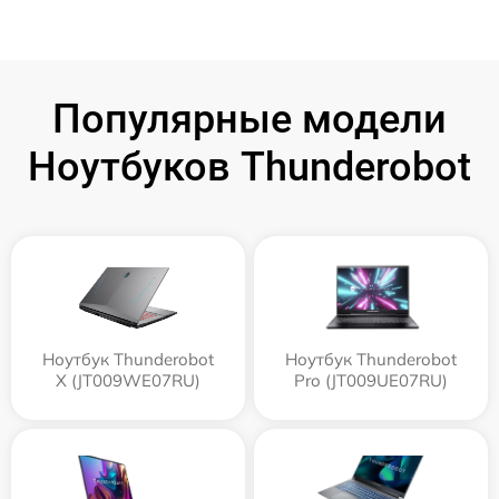
Популярные модели
Ноутбуков Thunderobot
Ноутбук Thunderobot
Ноутбук Thunderobot
X (JT009WE07RU)
Pro (JT009UE07RU)