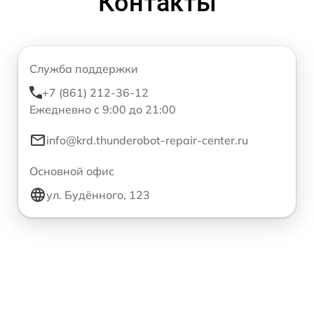
Контакты
Служба поддержки
+7 (861) 212-36-12
Ежедневно с 9:00 до 21:00
info@krd.thunderobot-repair-center.ru
Основной офис
ул. Будённого, 123