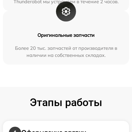
Thunderobot мы устраняем в течение 2 часов.
Оригинальные запчасти
Более 20 тыс. запчастей от производителя в
наличии на собственных складах.
Этапы работы