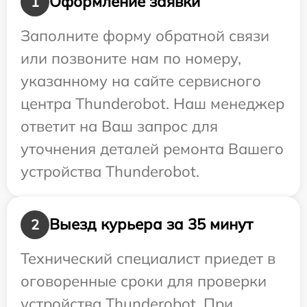
Оформление заявки
1
Заполните форму обратной связи
или позвоните нам по номеру,
указанному на сайте сервисного
центра Thunderobot. Наш менеджер
ответит на Ваш запрос для
уточнения деталей ремонта Вашего
устройства Thunderobot.
Выезд курьера за 35 минут
2
Технический специалист приедет в
оговоренные сроки для проверки
устройства Thunderobot. При