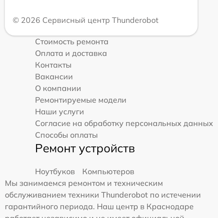
© 2026 Сервисный центр Thunderobot
Стоимость ремонта
Оплата и доставка
Контакты
Вакансии
О компании
Ремонтируемые модели
Наши услуги
Согласие на обработку персональных данных
Способы оплаты
Ремонт устройств
Ноутбуков
Компьютеров
Мы занимаемся ремонтом и техническим
обслуживанием техники Thunderobot по истечении
гарантийного периода. Наш центр в Краснодаре
работает независимо и не имеет официальной