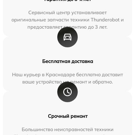
Сервисный центр устанавливает
оригинальные запчасти техники Thunderobot и
предоставляет гарантию до 3 лет.
Бесплатная доставка
Наш курьер в Краснодаре бесплатно доставит
ваше устройство на ремонт и обратно.
Срочный ремонт
Большинство неисправностей техники