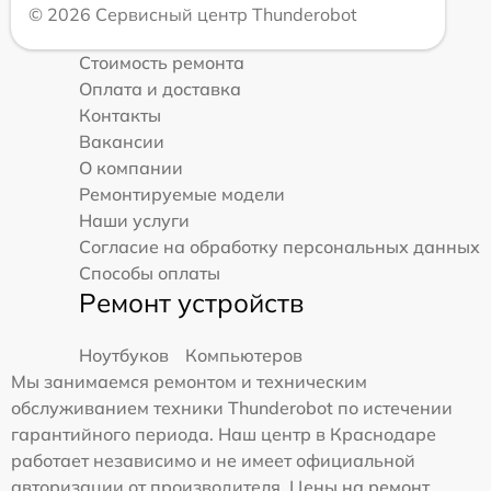
© 2026 Сервисный центр Thunderobot
Стоимость ремонта
Оплата и доставка
Контакты
Вакансии
О компании
Ремонтируемые модели
Наши услуги
Согласие на обработку персональных данных
Способы оплаты
Ремонт устройств
Ноутбуков
Компьютеров
Мы занимаемся ремонтом и техническим
обслуживанием техники Thunderobot по истечении
гарантийного периода. Наш центр в Краснодаре
работает независимо и не имеет официальной
авторизации от производителя. Цены на ремонт,