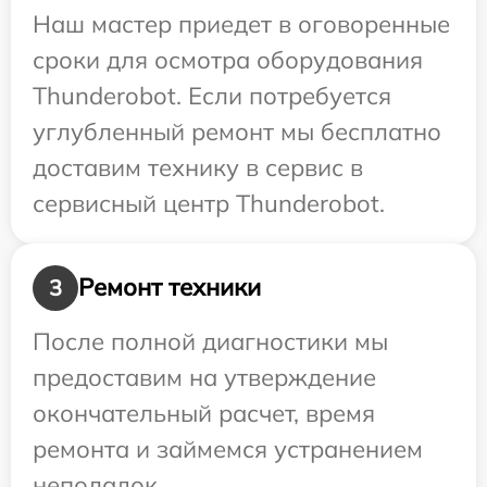
Наш мастер приедет в оговоренные
сроки для осмотра оборудования
Thunderobot. Если потребуется
углубленный ремонт мы бесплатно
доставим технику в сервис в
сервисный центр Thunderobot.
Ремонт техники
3
После полной диагностики мы
предоставим на утверждение
окончательный расчет, время
ремонта и займемся устранением
неполадок.