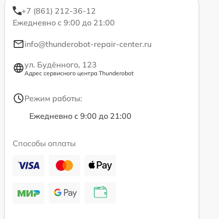
+7 (861) 212-36-12
Ежедневно с 9:00 до 21:00
info@thunderobot-repair-center.ru
ул. Будённого, 123
Адрес сервисного центра Thunderobot
Режим работы:
Ежедневно с 9:00 до 21:00
Способы оплаты