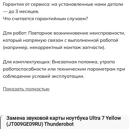
Гарантия от сервиса: на установленные нами детали
— до 3 месяцев.
Что считается гарантийным случаем?
Для работ: Повторное возникновение неисправности,
который напрямую связан с выполненной работой
(например, некорректный монтаж запчасти).
Для комплектующих: Внезапная поломка, утрата
работоспособности или техническим параметрам при
соблюдении условий эксплуатации.
Показать полностью
Замена звуковой карты ноутбука Ultra 7 Yellow
(JT009GE09RU) Thunderobot