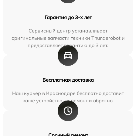
Гарантия до 3-х лет
Сервисный центр устанавливает
оригинальные запчасти техники Thunderobot и
предоставляет гарантию до 3 лет.
Бесплатная доставка
Наш курьер в Краснодаре бесплатно доставит
ваше устройство на ремонт и обратно.
Срочный ремонт