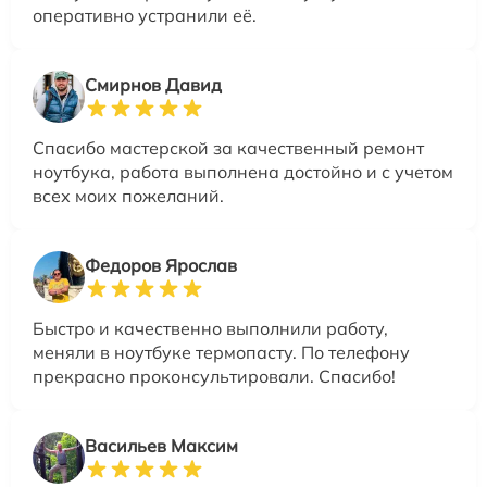
оперативно устранили её.
Смирнов Давид
Спасибо мастерской за качественный ремонт
ноутбука, работа выполнена достойно и с учетом
всех моих пожеланий.
Федоров Ярослав
Быстро и качественно выполнили работу,
меняли в ноутбуке термопасту. По телефону
прекрасно проконсультировали. Спасибо!
Васильев Максим