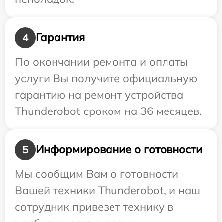
Гарантия
4
По окончании ремонта и оплаты
услуги Вы получите официальную
гарантию на ремонт устройства
Thunderobot сроком на 36 месяцев.
Информирование о готовности
5
Мы сообщим Вам о готовности
Вашей техники Thunderobot, и наш
сотрудник привезет технику в