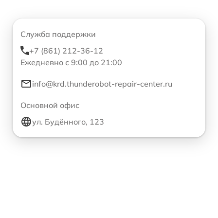
Служба поддержки
+7 (861) 212-36-12
Ежедневно с 9:00 до 21:00
info@krd.thunderobot-repair-center.ru
Основной офис
ул. Будённого, 123