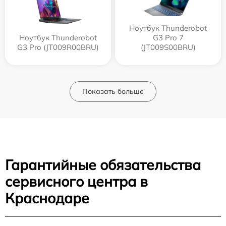
Ноутбук Thunderobot
Ноутбук Thunderobot
G3 Pro 7
G3 Pro (JT009R00BRU)
(JT009S00BRU)
Показать больше
Гарантийные обязательства
сервисного центра в
Краснодаре