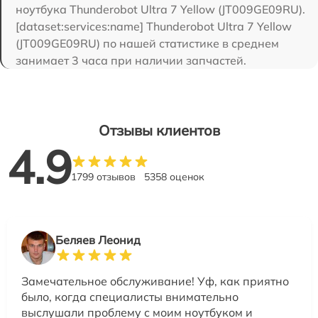
ноутбука Thunderobot Ultra 7 Yellow (JT009GE09RU).
[dataset:services:name] Thunderobot Ultra 7 Yellow
(JT009GE09RU) по нашей статистике в среднем
занимает 3 часа при наличии запчастей.
Отзывы клиентов
4.9
1799 отзывов
5358 оценок
Беляев Леонид
Замечательное обслуживание! Уф, как приятно
было, когда специалисты внимательно
выслушали проблему с моим ноутбуком и