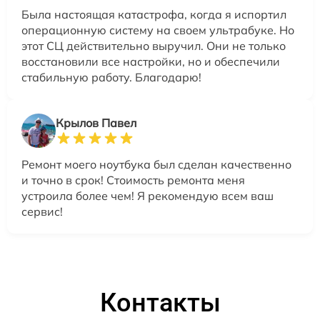
Была настоящая катастрофа, когда я испортил
операционную систему на своем ультрабуке. Но
этот СЦ действительно выручил. Они не только
восстановили все настройки, но и обеспечили
стабильную работу. Благодарю!
Крылов Павел
Ремонт моего ноутбука был сделан качественно
и точно в срок! Стоимость ремонта меня
устроила более чем! Я рекомендую всем ваш
сервис!
Контакты