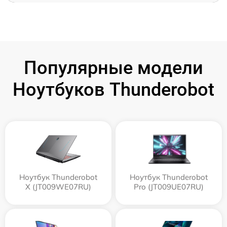
Популярные модели
Ноутбуков Thunderobot
Ноутбук Thunderobot
Ноутбук Thunderobot
X (JT009WE07RU)
Pro (JT009UE07RU)