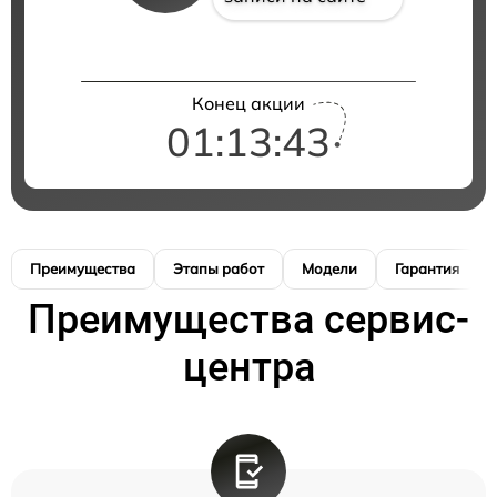
Конец акции
01:13:42
Преимущества
Этапы работ
Модели
Гарантия
Преимущества сервис-
центра