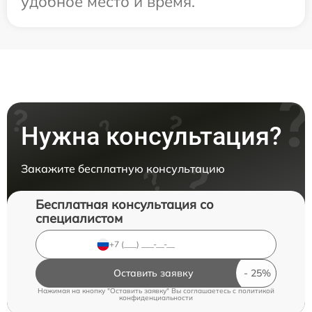
удобное место и время.
Нужна консультация?
Закажите бесплатную консультацию
Бесплатная консультация со
специалистом
Оставить заявку
Нажимая на кнопку "Оставить заявку" Вы соглашаетесь c
политикой
конфиденциальности