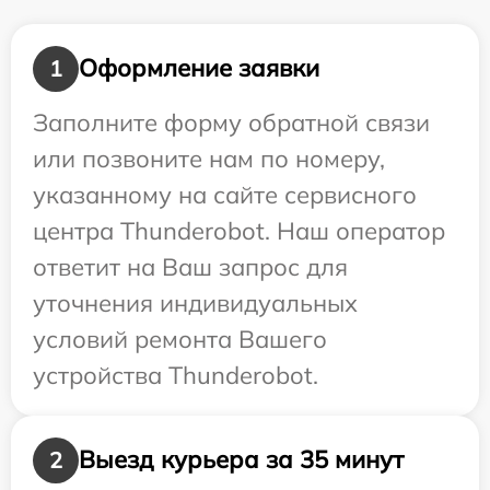
Оформление заявки
1
Заполните форму обратной связи
или позвоните нам по номеру,
указанному на сайте сервисного
центра Thunderobot. Наш оператор
ответит на Ваш запрос для
уточнения индивидуальных
условий ремонта Вашего
устройства Thunderobot.
Выезд курьера за 35 минут
2