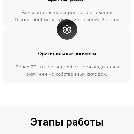
Большинство неисправностей техники
Thunderobot мы устраняем в течение 2 часов.
Оригинальные запчасти
Более 20 тыс. запчастей от производителя в
наличии на собственных складах.
Этапы работы