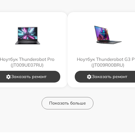
Ноутбук Thunderobot Pro
Ноутбук Thunderobot G3 P
(JT009UE07RU)
(JT009R00BRU)
Заказать ремонт
Заказать ремонт
Показать больше