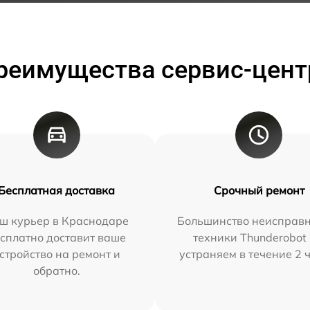
реимущества сервис-цент
Бесплатная доставка
Срочный ремонт
ш курьер в Краснодаре
Большинство неисправн
сплатно доставит ваше
техники Thunderobot
стройство на ремонт и
устраняем в течение 2 
обратно.