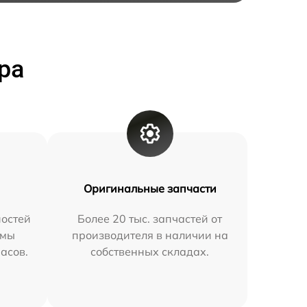
ра
Оригинальные запчасти
остей
Более 20 тыс. запчастей от
 мы
производителя в наличии на
часов.
собственных складах.