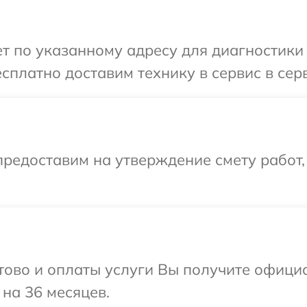
 по указанному адресу для диагностики 
сплатно доставим технику в сервис в сер
редоставим на утверждение смету работ,
отово и оплаты услуги Вы получите офиц
 на 36 месяцев.