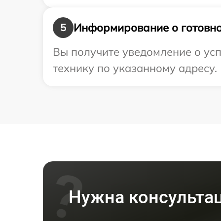
Информирование о готовно
5
Вы получите уведомление о усп
технику по указанному адресу.
Нужна консульта