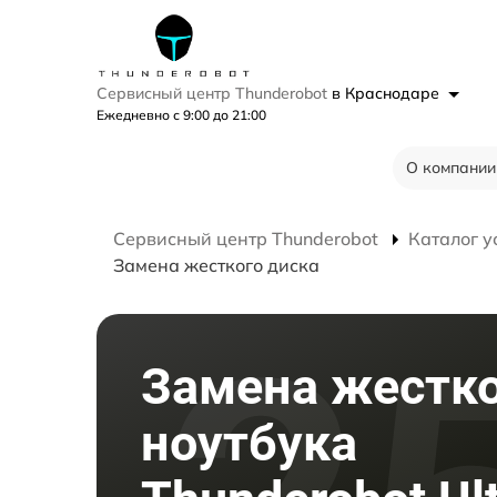
Сервисный центр Thunderobot
в Краснодаре
Ежедневно с 9:00 до 21:00
О компании
Сервисный центр Thunderobot
Каталог у
Замена жесткого диска
Замена жестко
ноутбука