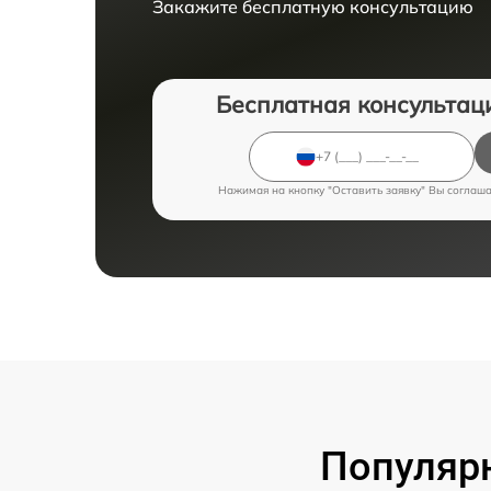
Закажите бесплатную консультацию
Бесплатная консультац
Нажимая на кнопку "Оставить заявку" Вы соглаш
Популярн