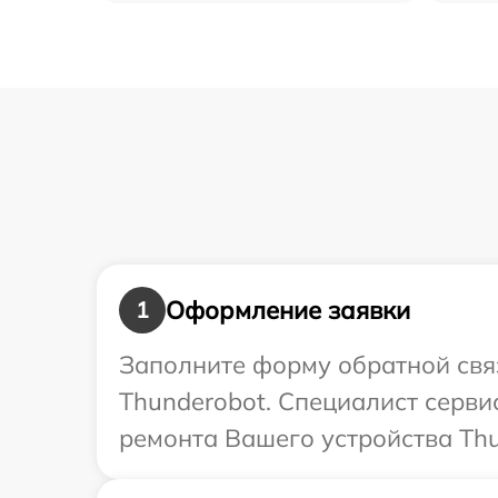
Оформление заявки
1
Заполните форму обратной связ
Thunderobot. Специалист серви
ремонта Вашего устройства Thu