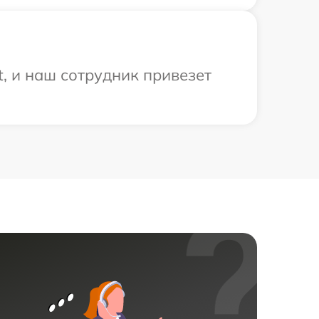
, и наш сотрудник привезет