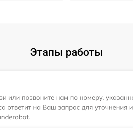
Этапы работы
и или позвоните нам по номеру, указанн
са ответит на Ваш запрос для уточнения
nderobot.