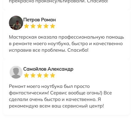
прекрасно проконсультировали. Спасибо!
Петров Роман
Мастерская оказала профессиональную помощь
в ремонте моего ноутбука, быстро и качественно
исправив все проблемы. Спасибо!
Самойлов Александр
Ремонт моего ноутбука был просто
фантастическим! Сервис вообще огонь!) Все
сделали очень быстро и качественно. Я
рекомендую всем ваш сервисный центр!