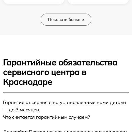
Показать больше
Гарантийные обязательства
сервисного центра в
Краснодаре
Гарантия от сервиса: на установленные нами детали
— до 3 месяцев.
Что считается гарантийным случаем?
Для работ: Повторное возникновение неисправности,