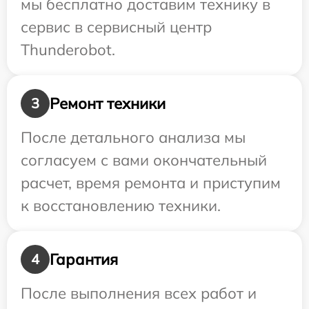
мы бесплатно доставим технику в
сервис в сервисный центр
Thunderobot.
Ремонт техники
3
После детального анализа мы
согласуем с вами окончательный
расчет, время ремонта и приступим
к восстановлению техники.
Гарантия
4
После выполнения всех работ и