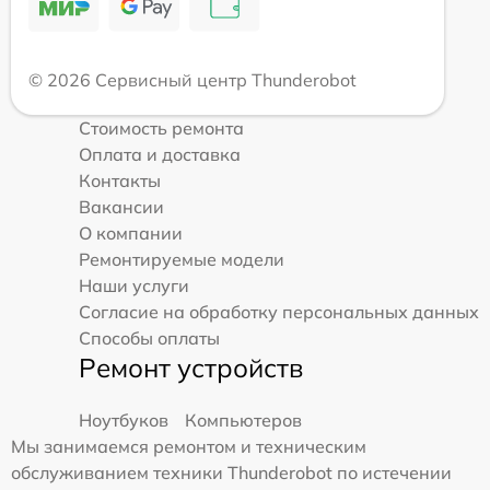
© 2026 Сервисный центр Thunderobot
Стоимость ремонта
Оплата и доставка
Контакты
Вакансии
О компании
Ремонтируемые модели
Наши услуги
Согласие на обработку персональных данных
Способы оплаты
Ремонт устройств
Ноутбуков
Компьютеров
Мы занимаемся ремонтом и техническим
обслуживанием техники Thunderobot по истечении