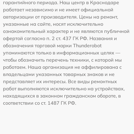
гарантийного периода. Наш центр в Краснодаре
работает независимо и не имеет официальной
авторизации от производителя. Цены на ремонт,
указанные на сайте, носят исключительно
ознакомительный характер и не являются публичной
офертой согласно п. 2 ст. 437 ГК РФ. Названия и
обозначения торговой марки Thunderobot
упоминаются только в информационных целях —
чтобы обозначить перечень техники, с которой мы
работаем. Наша организация не аффилирована с
владельцами указанных товарных знаков и не
представляет их интересы. Все виды ремонтных
работ выполняются исключительно на устройствах,
находящихся в законном гражданском обороте, в
соответствии со ст. 1487 ГК РФ.