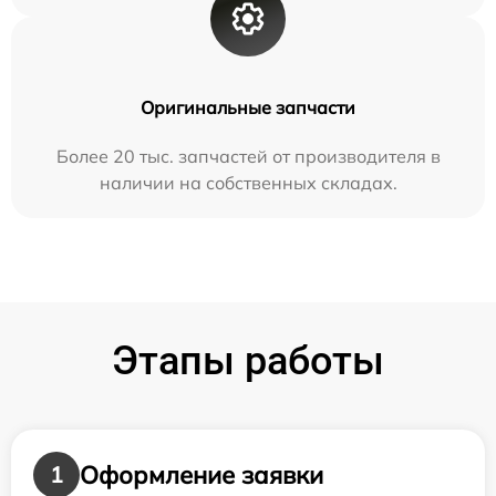
Оригинальные запчасти
Более 20 тыс. запчастей от производителя в
наличии на собственных складах.
Этапы работы
Оформление заявки
1