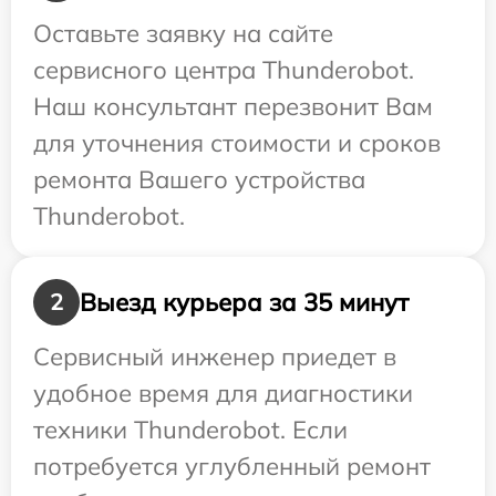
Оставьте заявку на сайте
сервисного центра Thunderobot.
Наш консультант перезвонит Вам
для уточнения стоимости и сроков
ремонта Вашего устройства
Thunderobot.
Выезд курьера за 35 минут
2
Сервисный инженер приедет в
удобное время для диагностики
техники Thunderobot. Если
потребуется углубленный ремонт