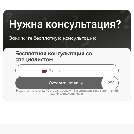
Нужна консультация?
Закажите бесплатную консультацию
Бесплатная консультация со
специалистом
Оставить заявку
Нажимая на кнопку "Оставить заявку" Вы соглашаетесь c
политикой
конфиденциальности