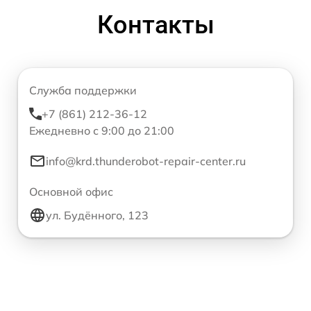
Контакты
Служба поддержки
+7 (861) 212-36-12
Ежедневно с 9:00 до 21:00
info@krd.thunderobot-repair-center.ru
Основной офис
ул. Будённого, 123