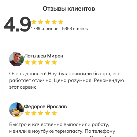
Отзывы клиентов
4.9
1799 отзывов
5358 оценок
Латышев Мирон
Очень доволен! Ноутбук починили быстро, всё
работает отлично. Цена разумная. Рекомендую
этот сервис!
Федоров Ярослав
Быстро и качественно выполнили работу,
меняли в ноутбуке термопасту. По телефону