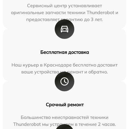
Сервисный центр устанавливает
оригинальные запчасти техники Thunderobot и
предоставляет гарантию до 3 лет.
Бесплатная доставка
Наш курьер в Краснодаре бесплатно доставит
ваше устройство на ремонт и обратно.
Срочный ремонт
Большинство неисправностей техники
Thunderobot мы устраняем в течение 2 часов.