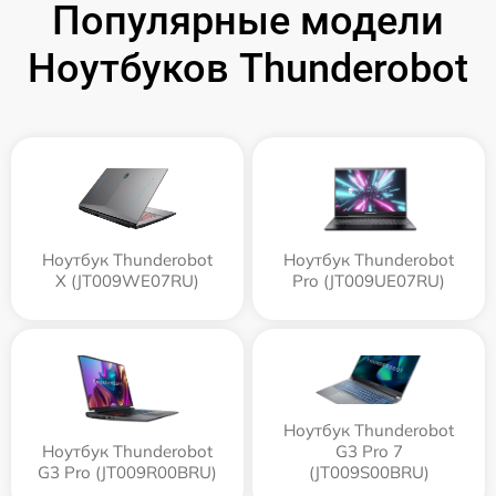
Популярные модели
Ноутбуков Thunderobot
Ноутбук Thunderobot
Ноутбук Thunderobot
X (JT009WE07RU)
Pro (JT009UE07RU)
Ноутбук Thunderobot
Ноутбук Thunderobot
G3 Pro 7
G3 Pro (JT009R00BRU)
(JT009S00BRU)