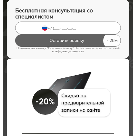
Бесплатная консультация со
специалистом
Оставить заявку
Нажимая на кнопку "Оставить заявку" Вы соглашаетесь c
политикой
конфиденциальности
Скидка по
-20%
предварительной
записи на сайте