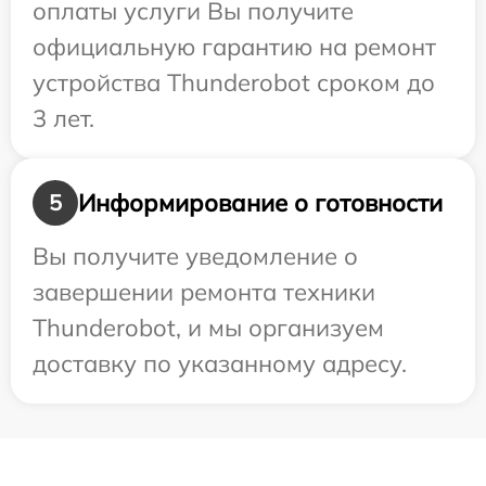
оплаты услуги Вы получите
официальную гарантию на ремонт
устройства Thunderobot сроком до
3 лет.
Информирование о готовности
5
Вы получите уведомление о
завершении ремонта техники
Thunderobot, и мы организуем
доставку по указанному адресу.