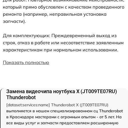
который прямо обусловлен с качеством проведенного
ремонта (например, неправильная установка
запчасти).
Для комплектующих: Преждевременный выход из
строя, отказ в работе или несоответствие заявленным
характеристикам при нормальном использовании.
Показать полностью
Замена видеочипа ноутбука X (JT009TE07RU)
Thunderobot
[dataset:services:name] Thunderobot X (JT009TE07RU)
выполняется в нашем специализированном сц Thunderobot
в Краснодаре мастерами с огромным опытом - от 5 лет. На
все виды услуг и запчасти предоставляем расширенную