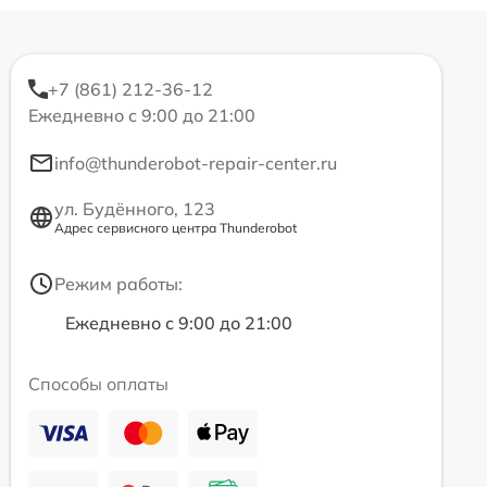
+7 (861) 212-36-12
Ежедневно с 9:00 до 21:00
info@thunderobot-repair-center.ru
ул. Будённого, 123
Адрес сервисного центра Thunderobot
Режим работы:
Ежедневно с 9:00 до 21:00
Способы оплаты