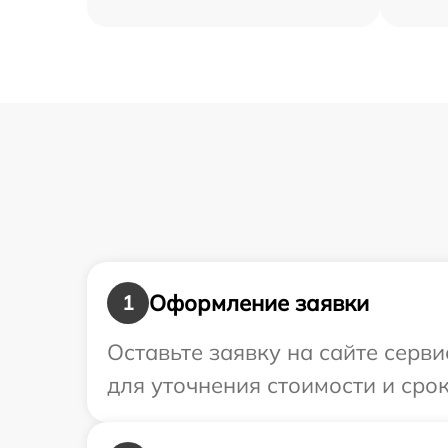
Оформление заявки
1
Оставьте заявку на сайте серв
для уточнения стоимости и сро