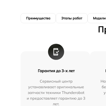
Преимущества
Этапы работ
Модели
П
Гарантия до 3-х лет
Сервисный центр
На
устанавливает оригинальные
бе
запчасти техники Thunderobot
у
и предоставляет гарантию до 3
лет.