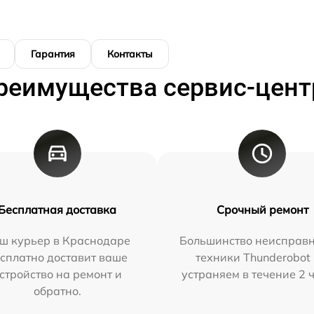
Гарантия
Контакты
реимущества сервис-цент
Бесплатная доставка
Срочный ремонт
ш курьер в Краснодаре
Большинство неисправн
сплатно доставит ваше
техники Thunderobot
стройство на ремонт и
устраняем в течение 2 
обратно.