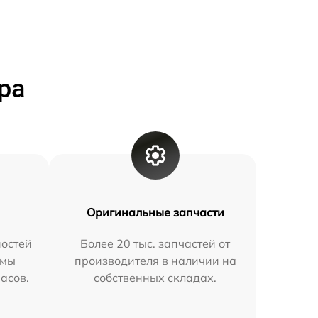
ра
Оригинальные запчасти
остей
Более 20 тыс. запчастей от
 мы
производителя в наличии на
часов.
собственных складах.