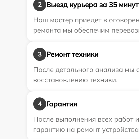
Выезд курьера за 35 минут
2
Наш мастер приедет в оговорен
ремонта мы обеспечим перевозк
Ремонт техники
3
После детального анализа мы с
восстановлению техники.
Гарантия
4
После выполнения всех работ 
гарантию на ремонт устройства