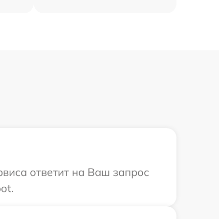
рвиса ответит на Ваш запрос
ot.