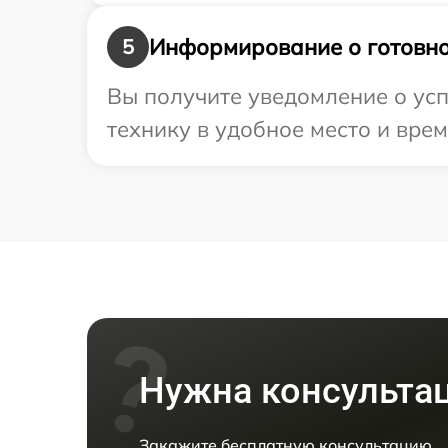
Информирование о готовно
5
Вы получите уведомление о усп
технику в удобное место и врем
Нужна консульта
Закажите бесплатную консультацию