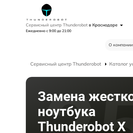
Сервисный центр Thunderobot
в Краснодаре
Ежедневно с 9:00 до 21:00
О компании
Сервисный центр Thunderobot
Каталог у
Замена жестко
ноутбука
Thunderobot X