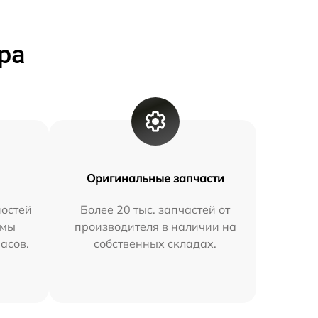
ра
Оригинальные запчасти
остей
Более 20 тыс. запчастей от
 мы
производителя в наличии на
часов.
собственных складах.