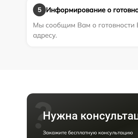
Информирование о готовно
5
Мы сообщим Вам о готовности 
адресу.
Нужна консульта
Закажите бесплатную консультацию