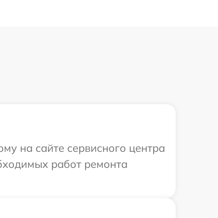
ому на сайте сервисного центра
обходимых работ ремонта