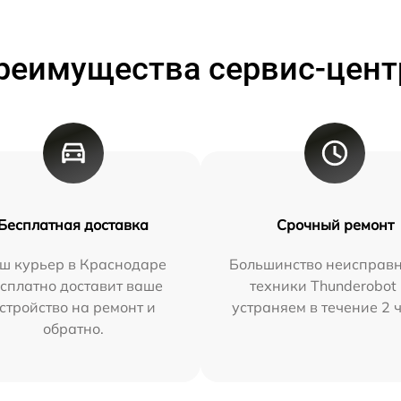
реимущества сервис-цент
Бесплатная доставка
Срочный ремонт
ш курьер в Краснодаре
Большинство неисправн
сплатно доставит ваше
техники Thunderobot
стройство на ремонт и
устраняем в течение 2 
обратно.