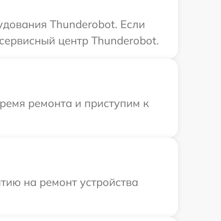
дования Thunderobot. Если
сервисный центр Thunderobot.
время ремонта и приступим к
тию на ремонт устройства