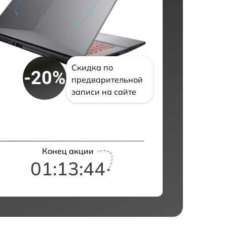
Скидка по
-20%
предварительной
записи на сайте
Конец акции
01:13:43