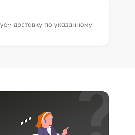
уем доставку по указанному