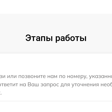
Этапы работы
и или позвоните нам по номеру, указанн
ответит на Ваш запрос для уточнения не
.