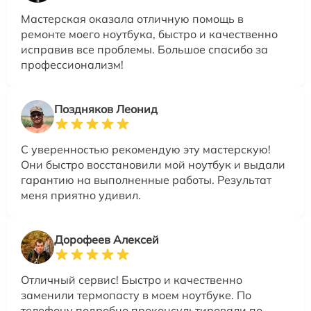
Мастерская оказала отличную помощь в
ремонте моего ноутбука, быстро и качественно
исправив все проблемы. Большое спасибо за
профессионализм!
Поздняков Леонид
С уверенностью рекомендую эту мастерскую!
Они быстро восстановили мой ноутбук и выдали
гарантию на выполненные работы. Результат
меня приятно удивил.
Дорофеев Алексей
Отличный сервис! Быстро и качественно
заменили термопасту в моем ноутбуке. По
телефону подробно проконсультировали по