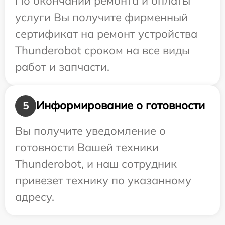
По окончании ремонта и оплаты
услуги Вы получите фирменный
сертификат на ремонт устройства
Thunderobot сроком на все виды
работ и запчасти.
Информирование о готовности
5
Вы получите уведомление о
готовности Вашей техники
Thunderobot, и наш сотрудник
привезет технику по указанному
адресу.