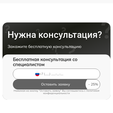
Нужна консультация?
Закажите бесплатную консультацию
Бесплатная консультация со
специалистом
Оставить заявку
Нажимая на кнопку "Оставить заявку" Вы соглашаетесь c
политикой
конфиденциальности