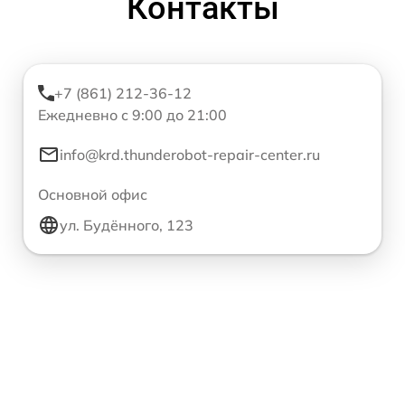
Контакты
+7 (861) 212-36-12
Ежедневно с 9:00 до 21:00
info@krd.thunderobot-repair-center.ru
Основной офис
ул. Будённого, 123