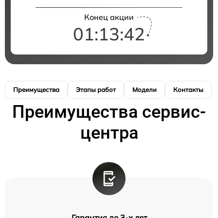
Конец акции
01:13:41
Преимущества
Этапы работ
Модели
Контакты
Преимущества сервис-
центра
Гарантия до 3-х лет