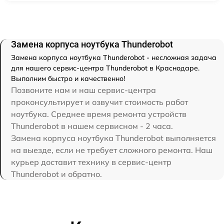
Замена корпуса ноутбука Thunderobot
Замена корпуса ноутбука Thunderobot - несложная задача
для нашего сервис-центра Thunderobot в Краснодаре.
Выполним быстро и качественно!
Позвоните нам и наш сервис-центра
проконсультирует и озвучит стоимость работ
ноутбука. Среднее время ремонта устройств
Thunderobot в нашем сервисном - 2 часа.
Замена корпуса ноутбука Thunderobot выполняется
на выезде, если не требует сложного ремонта. Наш
курьер доставит технику в сервис-центр
Thunderobot и обратно.