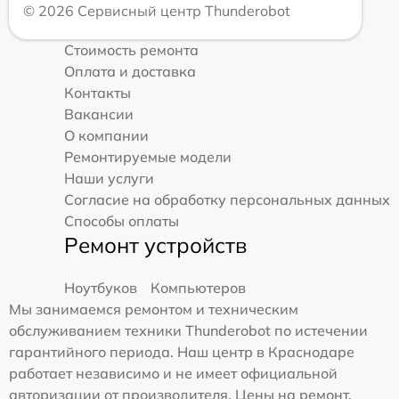
© 2026 Сервисный центр Thunderobot
Стоимость ремонта
Оплата и доставка
Контакты
Вакансии
О компании
Ремонтируемые модели
Наши услуги
Согласие на обработку персональных данных
Способы оплаты
Ремонт устройств
Ноутбуков
Компьютеров
Мы занимаемся ремонтом и техническим
обслуживанием техники Thunderobot по истечении
гарантийного периода. Наш центр в Краснодаре
работает независимо и не имеет официальной
авторизации от производителя. Цены на ремонт,