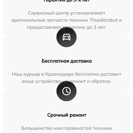
Сервисный центр устанавливает
оригинальные запчасти техники Thunderobot и
предоставляет гарантию до 3 лет.
Бесплатная доставка
Наш курьер в Краснодаре бесплатно доставит
ваше устройство на ремонт и обратно.
Срочный ремонт
Большинство неисправностей техники