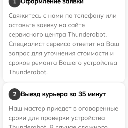
Оформление заявки
1
Свяжитесь с нами по телефону или
оставьте заявку на сайте
сервисного центра Thunderobot.
Специалист сервиса ответит на Ваш
запрос для уточнения стоимости и
сроков ремонта Вашего устройства
Thunderobot.
Выезд курьера за 35 минут
2
Наш мастер приедет в оговоренные
сроки для проверки устройства
Thunderobot. В случае сложного