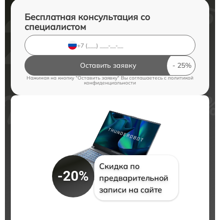
Бесплатная консультация со
специалистом
Оставить заявку
Нажимая на кнопку "Оставить заявку" Вы соглашаетесь c
политикой
конфиденциальности
Скидка по
-20%
предварительной
записи на сайте