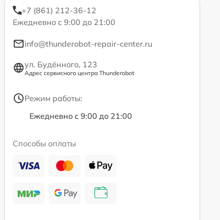
+7 (861) 212-36-12
Ежедневно с 9:00 до 21:00
info@thunderobot-repair-center.ru
ул. Будённого, 123
Адрес сервисного центра Thunderobot
Режим работы:
Ежедневно с 9:00 до 21:00
Способы оплаты