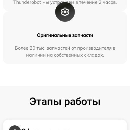
Thunderobot мы устраняем в течение 2 часов.
Оригинальные запчасти
Более 20 тыс. запчастей от производителя в
наличии на собственных складах.
Этапы работы