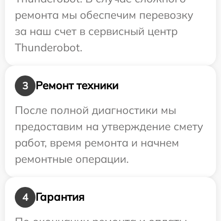
ремонта мы обеспечим перевозку
за наш счет в сервисный центр
Thunderobot.
Ремонт техники
3
После полной диагностики мы
предоставим на утверждение смету
работ, время ремонта и начнем
ремонтные операции.
Гарантия
4