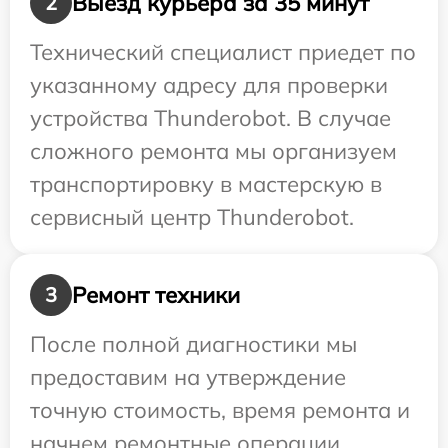
Выезд курьера за 35 минут
2
Технический специалист приедет по
указанному адресу для проверки
устройства Thunderobot. В случае
сложного ремонта мы организуем
транспортировку в мастерскую в
сервисный центр Thunderobot.
Ремонт техники
3
После полной диагностики мы
предоставим на утверждение
точную стоимость, время ремонта и
начнем ремонтные операции.