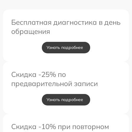
Бесплатная диагностика в день
обращения
Узнать подробнее
Скидка -25% по
предварительной записи
Узнать подробнее
Скидка -10% при повторном