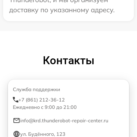
доставку по указанному адресу.
Контакты
Служба поддержки
+7 (861) 212-36-12
Ежедневно с 9:00 до 21:00
info@krd.thunderobot-repair-center.ru
ул. Будённого, 123