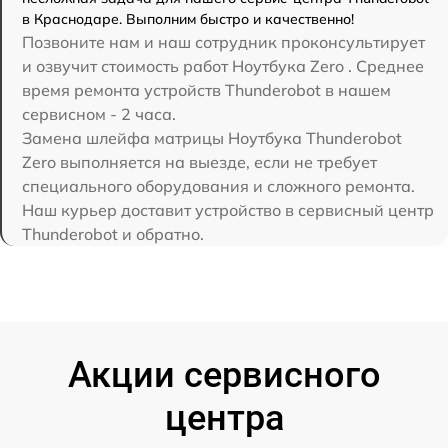
в Краснодаре. Выполним быстро и качественно!
Позвоните нам и наш сотрудник проконсультирует
и озвучит стоимость работ Ноутбука Zero . Среднее
время ремонта устройств Thunderobot в нашем
сервисном - 2 часа.
Замена шлейфа матрицы Ноутбука Thunderobot
Zero выполняется на выезде, если не требует
специального оборудования и сложного ремонта.
Наш курьер доставит устройство в сервисный центр
Thunderobot и обратно.
Акции сервисного
центра