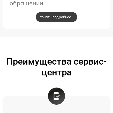
обращении
Узнать подробнее
Преимущества сервис-
центра