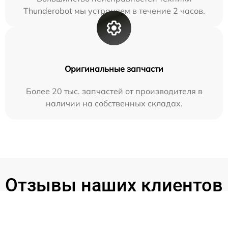
Thunderobot мы устраняем в течение 2 часов.
Оригинальные запчасти
Более 20 тыс. запчастей от производителя в
наличии на собственных складах.
Отзывы наших клиентов