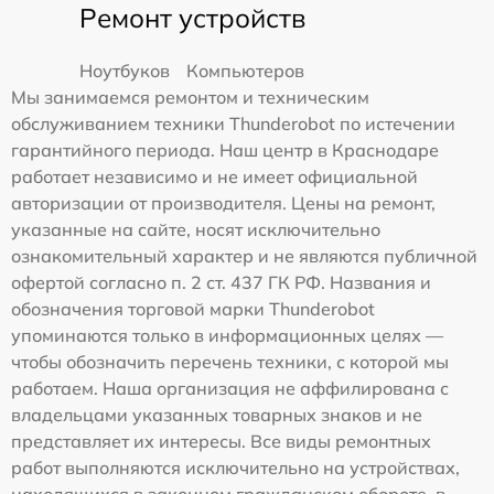
Ремонт устройств
Ноутбуков
Компьютеров
Мы занимаемся ремонтом и техническим
обслуживанием техники Thunderobot по истечении
гарантийного периода. Наш центр в Краснодаре
работает независимо и не имеет официальной
авторизации от производителя. Цены на ремонт,
указанные на сайте, носят исключительно
ознакомительный характер и не являются публичной
офертой согласно п. 2 ст. 437 ГК РФ. Названия и
обозначения торговой марки Thunderobot
упоминаются только в информационных целях —
чтобы обозначить перечень техники, с которой мы
работаем. Наша организация не аффилирована с
владельцами указанных товарных знаков и не
представляет их интересы. Все виды ремонтных
работ выполняются исключительно на устройствах,