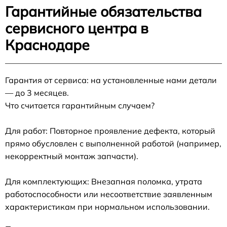
Гарантийные обязательства
сервисного центра в
Краснодаре
Гарантия от сервиса: на установленные нами детали
— до 3 месяцев.
Что считается гарантийным случаем?
Для работ: Повторное проявление дефекта, который
прямо обусловлен с выполненной работой (например,
некорректный монтаж запчасти).
Для комплектующих: Внезапная поломка, утрата
работоспособности или несоответствие заявленным
характеристикам при нормальном использовании.