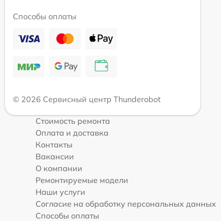
Способы оплаты
© 2026 Сервисный центр Thunderobot
Стоимость ремонта
Оплата и доставка
Контакты
Вакансии
О компании
Ремонтируемые модели
Наши услуги
Согласие на обработку персональных данных
Способы оплаты