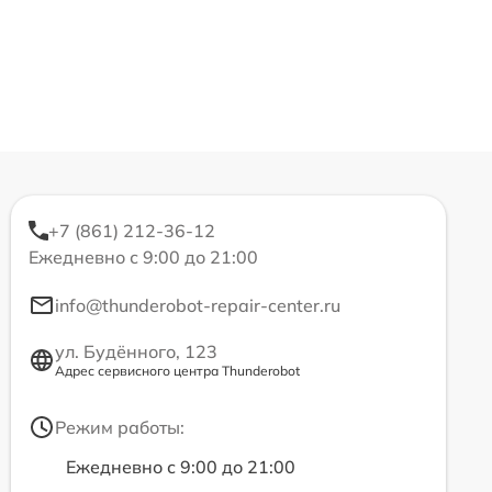
+7 (861) 212-36-12
Ежедневно с 9:00 до 21:00
info@thunderobot-repair-center.ru
ул. Будённого, 123
Адрес сервисного центра Thunderobot
Режим работы:
Ежедневно с 9:00 до 21:00