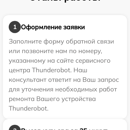
Оформление заявки
1
Заполните форму обратной связи
или позвоните нам по номеру,
указанному на сайте сервисного
центра Thunderobot. Наш
консультант ответит на Ваш запрос
для уточнения необходимых работ
ремонта Вашего устройства
Thunderobot.