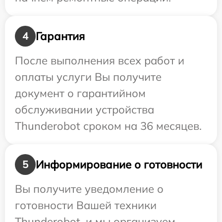
Гарантия
4
После выполнения всех работ и
оплаты услуги Вы получите
документ о гарантийном
обслуживании устройства
Thunderobot сроком на 36 месяцев.
Информирование о готовности
5
Вы получите уведомление о
готовности Вашей техники
Thunderobot, и мы организуем