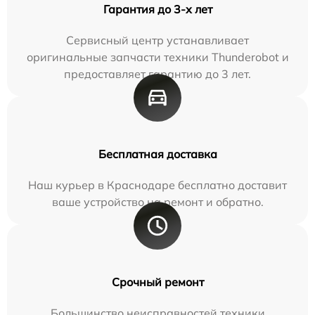
Гарантия до 3-х лет
Сервисный центр устанавливает
оригинальные запчасти техники Thunderobot и
предоставляет гарантию до 3 лет.
Бесплатная доставка
Наш курьер в Краснодаре бесплатно доставит
ваше устройство на ремонт и обратно.
Срочный ремонт
Большинство неисправностей техники