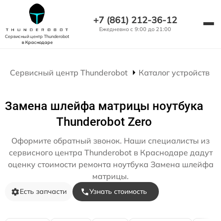
+7 (861) 212-36-12
Ежедневно с 9:00 до 21:00
Сервисный центр Thunderobot
в Краснодаре
Сервисный центр Thunderobot
Каталог устройств
Замена шлейфа матрицы ноутбука
Thunderobot Zero
Оформите обратный звонок. Наши специалисты из
сервисного центра Thunderobot в Краснодаре дадут
оценку стоимости ремонта ноутбука Замена шлейфа
матрицы.
Есть запчасти
Узнать стоимость