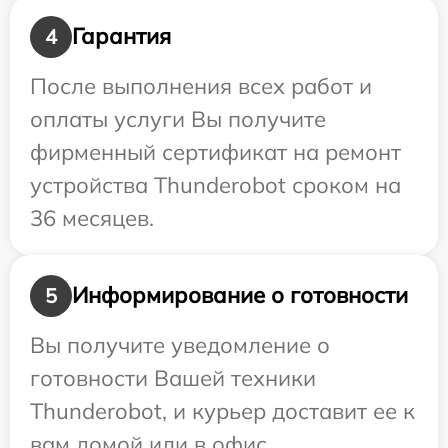
Гарантия
4
После выполнения всех работ и
оплаты услуги Вы получите
фирменный сертификат на ремонт
устройства Thunderobot сроком на
36 месяцев.
Информирование о готовности
5
Вы получите уведомление о
готовности Вашей техники
Thunderobot, и курьер доставит ее к
вам домой или в офис.