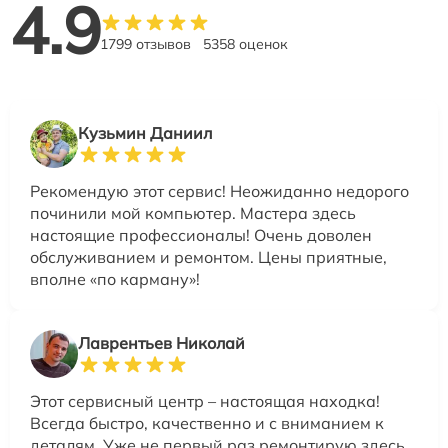
4.9
1799 отзывов
5358 оценок
Кузьмин Даниил
Рекомендую этот сервис! Неожиданно недорого
починили мой компьютер. Мастера здесь
настоящие профессионалы! Очень доволен
обслуживанием и ремонтом. Цены приятные,
вполне «по карману»!
Лаврентьев Николай
Этот сервисный центр – настоящая находка!
Всегда быстро, качественно и с вниманием к
деталям. Уже не первый раз ремонтирую здесь