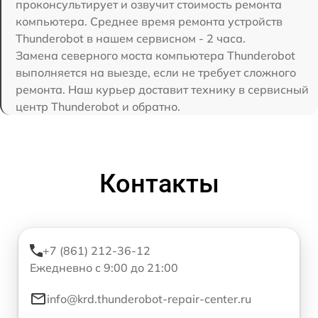
проконсультирует и озвучит стоимость ремонта
компьютера. Среднее время ремонта устройств
Thunderobot в нашем сервисном - 2 часа.
Замена северного моста компьютера Thunderobot
выполняется на выезде, если не требует сложного
ремонта. Наш курьер доставит технику в сервисный
центр Thunderobot и обратно.
Контакты
+7 (861) 212-36-12
Ежедневно с 9:00 до 21:00
info@krd.thunderobot-repair-center.ru