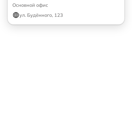
Основной офис
ул. Будённого, 123