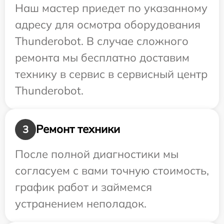
Наш мастер приедет по указанному
адресу для осмотра оборудования
Thunderobot. В случае сложного
ремонта мы бесплатно доставим
технику в сервис в сервисный центр
Thunderobot.
Ремонт техники
3
После полной диагностики мы
согласуем с вами точную стоимость,
график работ и займемся
устранением неполадок.