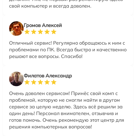
свой компьютер и всегда доволен.
Громов Алексей
Отличный сервис! Регулярно обращаюсь к ним с
проблемами по ПК. Всегда быстро и качественно
решают все вопросы. Спасибо!
Филатов Александр
Очень доволен сервисом! Принёс свой комп с
проблемой, которую не смогли найти в другом
сервисе за целую неделю. Здесь всё решили за
один день! Персонал внимателен, отзывчив и
готов помочь. Очень рекомендую этот центр для
решения компьютерных вопросов!