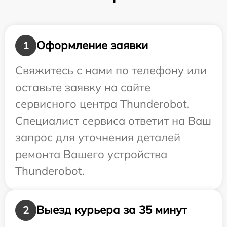
Оформление заявки
1
Свяжитесь с нами по телефону или
оставьте заявку на сайте
сервисного центра Thunderobot.
Специалист сервиса ответит на Ваш
запрос для уточнения деталей
ремонта Вашего устройства
Thunderobot.
Выезд курьера за 35 минут
2