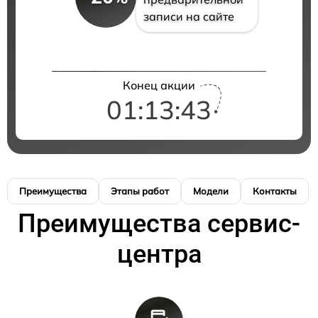
записи на сайте
Конец акции
01:13:42
Преимущества
Этапы работ
Модели
Контакты
Преимущества сервис-
центра