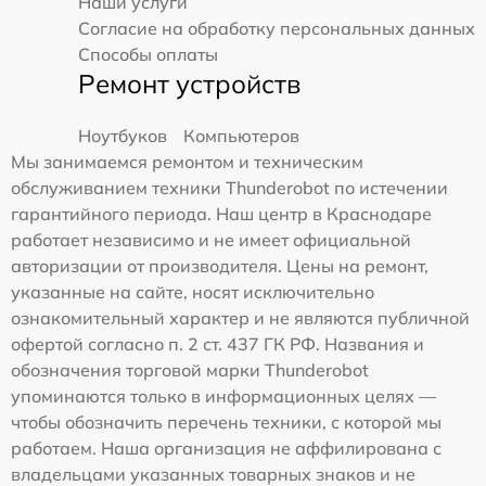
Наши услуги
Согласие на обработку персональных данных
Способы оплаты
Ремонт устройств
Ноутбуков
Компьютеров
Мы занимаемся ремонтом и техническим
обслуживанием техники Thunderobot по истечении
гарантийного периода. Наш центр в Краснодаре
работает независимо и не имеет официальной
авторизации от производителя. Цены на ремонт,
указанные на сайте, носят исключительно
ознакомительный характер и не являются публичной
офертой согласно п. 2 ст. 437 ГК РФ. Названия и
обозначения торговой марки Thunderobot
упоминаются только в информационных целях —
чтобы обозначить перечень техники, с которой мы
работаем. Наша организация не аффилирована с
владельцами указанных товарных знаков и не