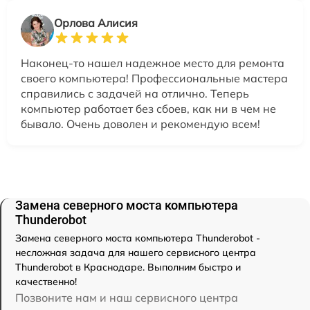
Орлова Алисия
Наконец-то нашел надежное место для ремонта
своего компьютера! Профессиональные мастера
справились с задачей на отлично. Теперь
компьютер работает без сбоев, как ни в чем не
бывало. Очень доволен и рекомендую всем!
Замена северного моста компьютера
Thunderobot
Замена северного моста компьютера Thunderobot -
несложная задача для нашего сервисного центра
Thunderobot в Краснодаре. Выполним быстро и
качественно!
Позвоните нам и наш сервисного центра