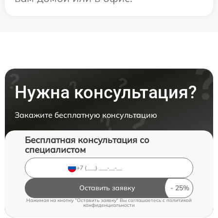
Нужна консультация?
Закажите бесплатную консультацию
Бесплатная консультация со
специалистом
Оставить заявку
Нажимая на кнопку "Оставить заявку" Вы соглашаетесь c
политикой
конфиденциальности