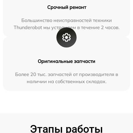
Срочный ремонт
Большинство неисправностей техники
Thunderobot мы устраняем в течение 2 часов.
Оригинальные запчасти
Более 20 тыс. запчастей от производителя в
наличии на собственных складах.
Этапы работы