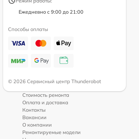
Режим работы:
Ежедневно с 9:00 до 21:00
Способы оплаты
© 2026 Сервисный центр Thunderobot
Стоимость ремонта
Оплата и доставка
Контакты
Вакансии
О компании
Ремонтируемые модели