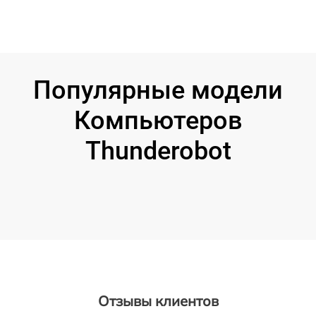
Популярные модели
Компьютеров
Thunderobot
Отзывы клиентов