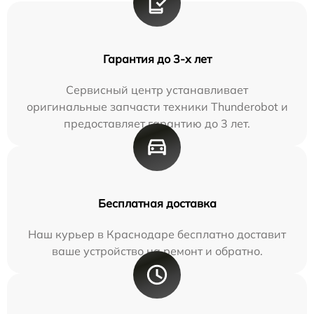
Гарантия до 3-х лет
Сервисный центр устанавливает
оригинальные запчасти техники Thunderobot и
предоставляет гарантию до 3 лет.
Бесплатная доставка
Наш курьер в Краснодаре бесплатно доставит
ваше устройство на ремонт и обратно.