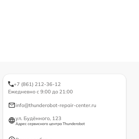
+7 (861) 212-36-12
Ежедневно с 9:00 до 21:00
info@thunderobot-repair-center.ru
ул. Будённого, 123
Адрес сервисного центра Thunderobot